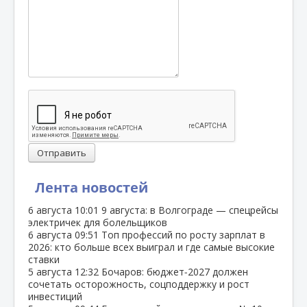
Отправить
Лента новостей
6 августа
10:01
9 августа: в Волгограде — спецрейсы
электричек для болельщиков
6 августа
09:51
Топ профессий по росту зарплат в
2026: кто больше всех выиграл и где самые высокие
ставки
5 августа
12:32
Бочаров: бюджет‑2027 должен
сочетать осторожность, соцподдержку и рост
инвестиций