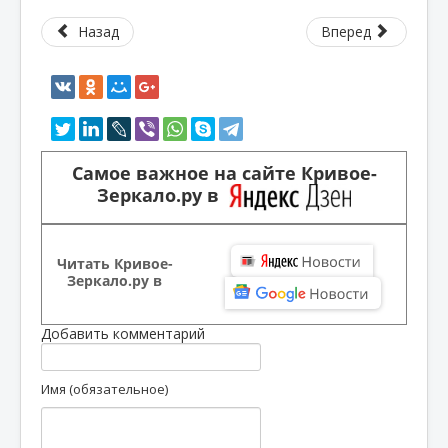
Назад
Вперед
Самое важное на сайте Кривое-
Зеркало.ру в
Читать Кривое-
Зеркало.ру в
Добавить комментарий
Имя (обязательное)