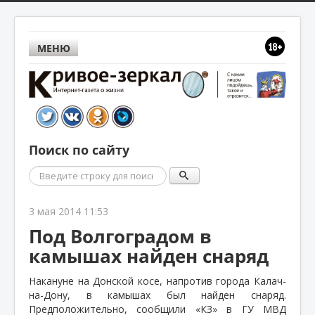
МЕНЮ
Поиск по сайту
Поиск
3 мая 2014 11:53
Под Волгоградом в
камышах найден снаряд
Накануне на Донской косе, напротив города Калач-
на-Дону, в камышах был найден снаряд.
Предположительно, сообщили «КЗ» в ГУ МВД