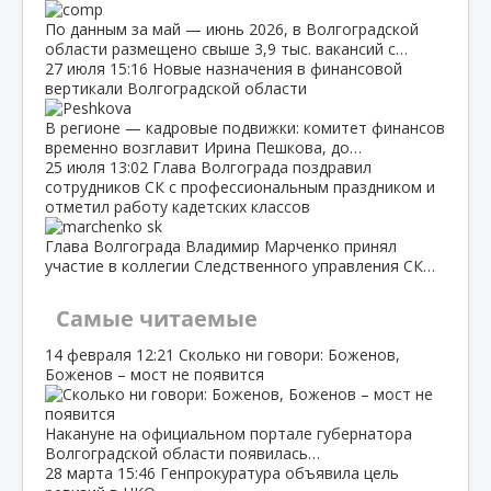
По данным за май — июнь 2026, в Волгоградской
области размещено свыше 3,9 тыс. вакансий с…
27 июля
15:16
Новые назначения в финансовой
вертикали Волгоградской области
В регионе — кадровые подвижки: комитет финансов
временно возглавит Ирина Пешкова, до…
25 июля
13:02
Глава Волгограда поздравил
сотрудников СК с профессиональным праздником и
отметил работу кадетских классов
Глава Волгограда Владимир Марченко принял
участие в коллегии Следственного управления СК…
Самые читаемые
14 февраля
12:21
Сколько ни говори: Боженов,
Боженов – мост не появится
Накануне на официальном портале губернатора
Волгоградской области появилась…
28 марта
15:46
Генпрокуратура объявила цель