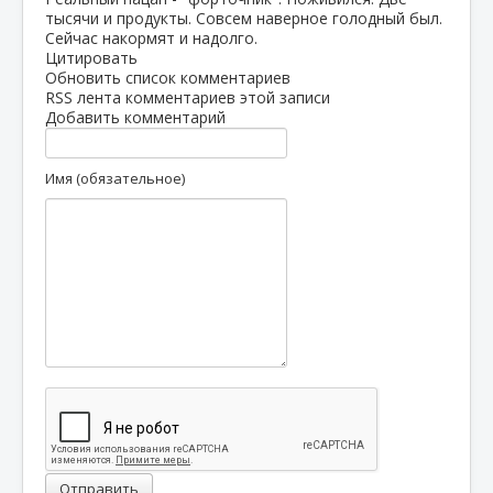
тысячи и продукты. Совсем наверное голодный был.
Сейчас накормят и надолго.
Цитировать
Обновить список комментариев
RSS лента комментариев этой записи
Добавить комментарий
Имя (обязательное)
Отправить