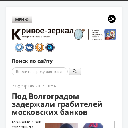
МЕНЮ
Поиск по сайту
Поиск
27 февраля 2015 10:54
Под Волгоградом
задержали грабителей
московских банков
Молодые люди
совершили