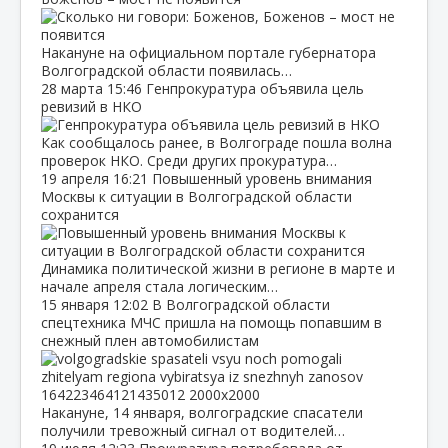
Накануне на официальном портале губернатора
Волгоградской области появилась…
28 марта
15:46
Генпрокуратура объявила цель
ревизий в НКО
Как сообщалось ранее, в Волгограде пошла волна
проверок НКО. Среди других прокуратура…
19 апреля
16:21
Повышенный уровень внимания
Москвы к ситуации в Волгоградской области
сохранится
Динамика политической жизни в регионе в марте и
начале апреля стала логическим…
15 января
12:02
В Волгоградской области
спецтехника МЧС пришла на помощь попавшим в
снежный плен автомобилистам
Накануне, 14 января, волгоградские спасатели
получили тревожный сигнал от водителей…