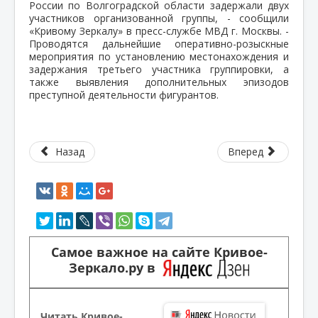
России по Волгоградской области задержали двух
участников организованной группы, - сообщили
«Кривому Зеркалу» в пресс-службе МВД г. Москвы. -
Проводятся дальнейшие оперативно-розыскные
мероприятия по установлению местонахождения и
задержания третьего участника группировки, а
также выявления дополнительных эпизодов
преступной деятельности фигурантов.
Назад
Вперед
Самое важное на сайте Кривое-
Зеркало.ру в
Читать Кривое-