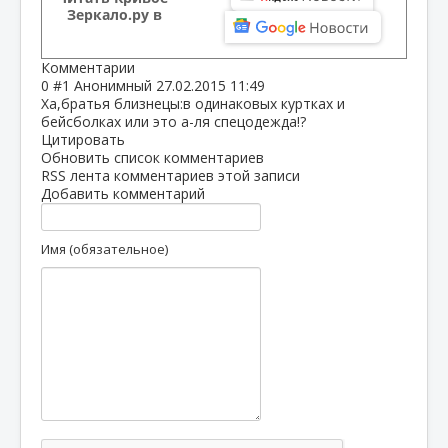
Зеркало.ру в
Комментарии
0
#1
Анонимный
27.02.2015 11:49
Ха,братья близнецы:в одинаковых куртках и
бейсболках или это а-ля спецодежда!?
Цитировать
Обновить список комментариев
RSS лента комментариев этой записи
Добавить комментарий
Имя (обязательное)