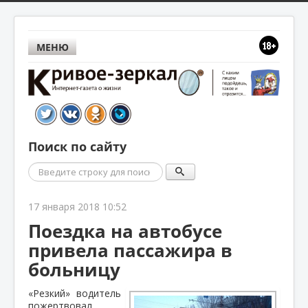
МЕНЮ
Поиск по сайту
Поиск
17 января 2018 10:52
Поездка на автобусе
привела пассажира в
больницу
«Резкий» водитель
пожертвовал