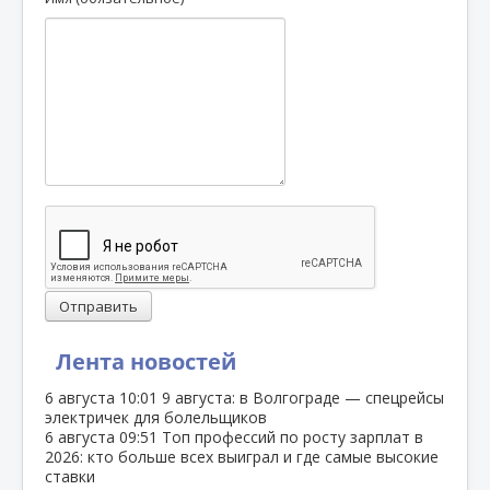
Отправить
Лента новостей
6 августа
10:01
9 августа: в Волгограде — спецрейсы
электричек для болельщиков
6 августа
09:51
Топ профессий по росту зарплат в
2026: кто больше всех выиграл и где самые высокие
ставки