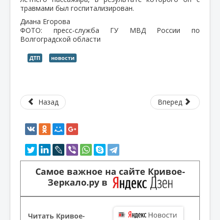
травмами был госпитализирован.
Диана Егорова
ФОТО: пресс-служба ГУ МВД России по
Волгоградской области
ДТП
новости
Назад
Вперед
Самое важное на сайте Кривое-
Зеркало.ру в
Читать Кривое-