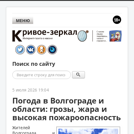
МЕНЮ
Поиск по сайту
Поиск
5 июля 2026 19:04
Погода в Волгограде и
области: грозы, жара и
высокая пожароопасность
Жителей
Волгограда и