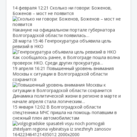
14 февраля
12:21
Сколько ни говори: Боженов,
Боженов – мост не появится
Накануне на официальном портале губернатора
Волгоградской области появилась…
28 марта
15:46
Генпрокуратура объявила цель
ревизий в НКО
Как сообщалось ранее, в Волгограде пошла волна
проверок НКО. Среди других прокуратура…
19 апреля
16:21
Повышенный уровень внимания
Москвы к ситуации в Волгоградской области
сохранится
Динамика политической жизни в регионе в марте и
начале апреля стала логическим…
15 января
12:02
В Волгоградской области
спецтехника МЧС пришла на помощь попавшим в
снежный плен автомобилистам