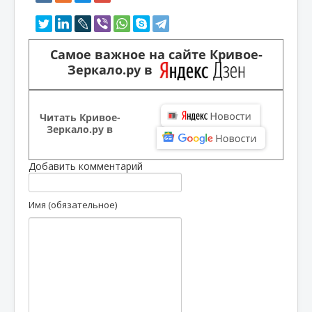
Самое важное на сайте Кривое-
Зеркало.ру в
Читать Кривое-
Зеркало.ру в
Добавить комментарий
Имя (обязательное)