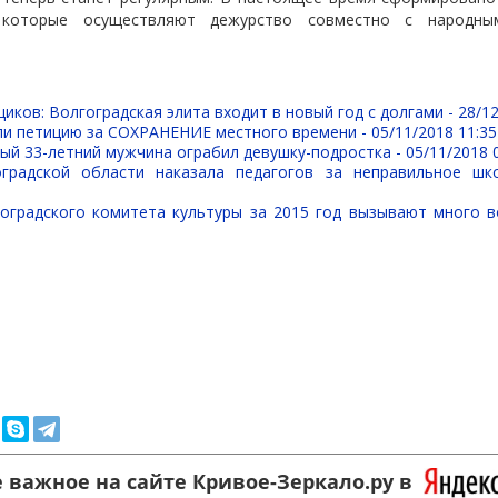
, которые осуществляют дежурство совместно с народны
иков: Волгоградская элита входит в новый год с долгами -
28/12
ли петицию за СОХРАНЕНИЕ местного времени -
05/11/2018 11:35
ый 33-летний мужчина ограбил девушку-подростка -
05/11/2018 
оградской области наказала педагогов за неправильное шк
оградского комитета культуры за 2015 год вызывают много 
 важное на сайте Кривое-Зеркало.ру в