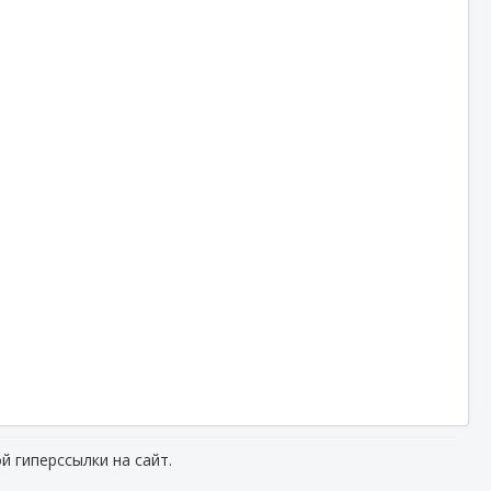
й гиперссылки на сайт.