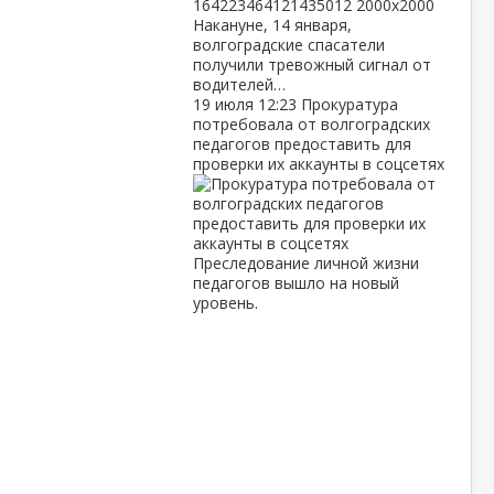
Накануне, 14 января,
волгоградские спасатели
получили тревожный сигнал от
водителей…
19 июля
12:23
Прокуратура
потребовала от волгоградских
педагогов предоставить для
проверки их аккаунты в соцсетях
Преследование личной жизни
педагогов вышло на новый
уровень.