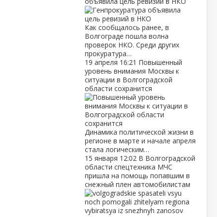
объявила цель ревизий в НКО
Как сообщалось ранее, в
Волгограде пошла волна
проверок НКО. Среди других
прокуратура…
19 апреля
16:21
Повышенный
уровень внимания Москвы к
ситуации в Волгоградской
области сохранится
Динамика политической жизни в
регионе в марте и начале апреля
стала логическим…
15 января
12:02
В Волгоградской
области спецтехника МЧС
пришла на помощь попавшим в
снежный плен автомобилистам