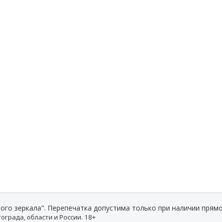
ого зеркала". Перепечатка допустима только при наличии прямо
ограда, области и России. 18+