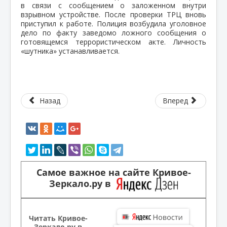
в связи с сообщением о заложенном внутри
взрывном устройстве. После проверки ТРЦ вновь
приступил к работе. Полиция возбудила уголовное
дело по факту заведомо ложного сообщения о
готовящемся террористическом акте. Личность
«шутника» устанавливается.
Назад
Вперед
Самое важное на сайте Кривое-
Зеркало.ру в
Читать Кривое-
Зеркало.ру в