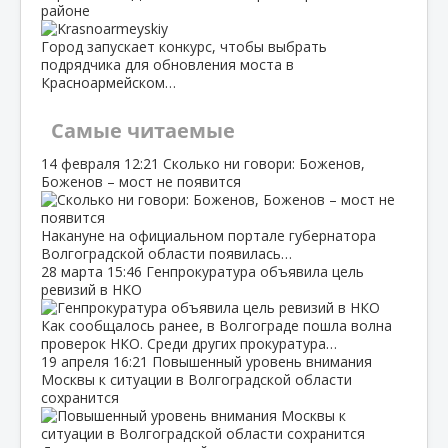
районе
Город запускает конкурс, чтобы выбрать
подрядчика для обновления моста в
Красноармейском…
Самые читаемые
14 февраля
12:21
Сколько ни говори: Боженов,
Боженов – мост не появится
Накануне на официальном портале губернатора
Волгоградской области появилась…
28 марта
15:46
Генпрокуратура объявила цель
ревизий в НКО
Как сообщалось ранее, в Волгограде пошла волна
проверок НКО. Среди других прокуратура…
19 апреля
16:21
Повышенный уровень внимания
Москвы к ситуации в Волгоградской области
сохранится