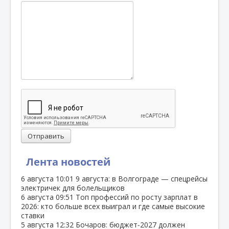
Отправить
Лента новостей
6 августа
10:01
9 августа: в Волгограде — спецрейсы
электричек для болельщиков
6 августа
09:51
Топ профессий по росту зарплат в
2026: кто больше всех выиграл и где самые высокие
ставки
5 августа
12:32
Бочаров: бюджет‑2027 должен