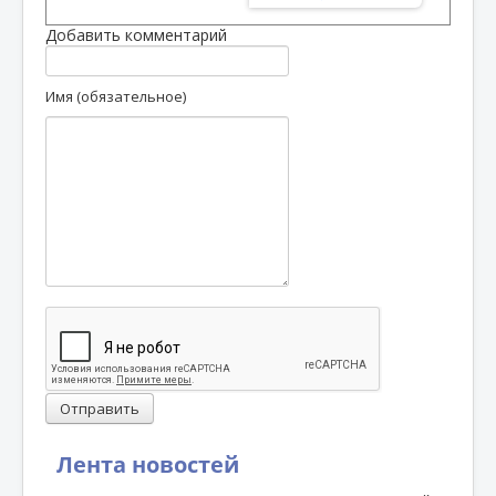
Добавить комментарий
Имя (обязательное)
Отправить
Лента новостей