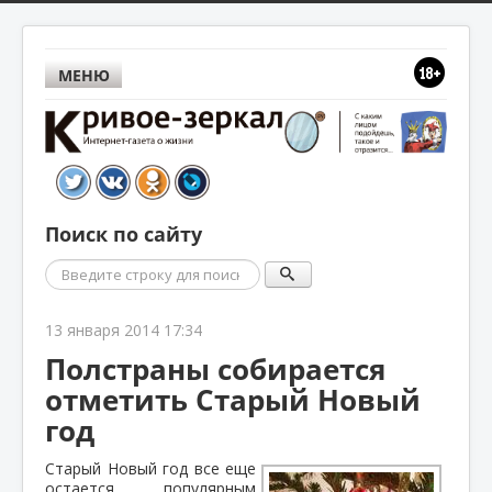
МЕНЮ
Поиск по сайту
Поиск
13 января 2014 17:34
Полстраны собирается
отметить Старый Новый
год
Старый Новый год все еще
остается популярным