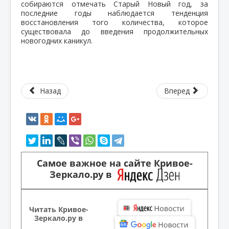
собираются отмечать Старый Новый год, за
последние годы наблюдается тенденция
восстановления того количества, которое
существовала до введения продолжительных
новогодних каникул.
Назад
Вперед
Самое важное на сайте Кривое-
Зеркало.ру в
Читать Кривое-
Зеркало.ру в