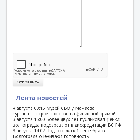
Отправить
Лента новостей
4 августа
09:15
Музей СВО у Мамаева
кургана — строительство на финишной прямой
3 августа
15:00
Более двух лет публиковал фейки:
волгоградца подозревают в дискредитации ВС РФ
3 августа
14:07
Подготовка к 1 сентября: в
Волгограде оценивают готовность