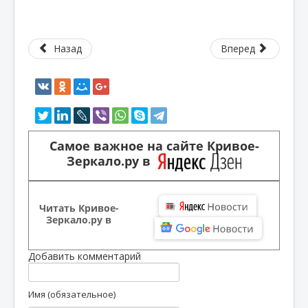
Назад
Вперед
Самое важное на сайте Кривое-
Зеркало.ру в
Читать Кривое-
Зеркало.ру в
Добавить комментарий
Имя (обязательное)