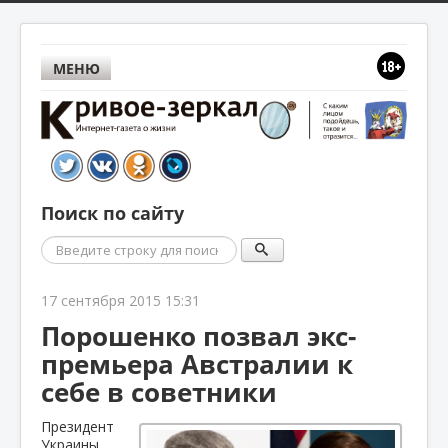
МЕНЮ
Поиск по сайту
Поиск
17 сентября 2015 15:31
Порошенко позвал экс-
премьера Австралии к
себе в советники
Президент
Украины