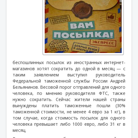
беспошлинных посылок из иностранных интернет-
магазинов хотят сократить до одной в месяц — с
таким заявлением выступил руководитель
Федеральной таможенной службы России Андрей
Бельянинов. Весовой порог отправлений для одного
человека, по мнению руководителя ФТС, также
нужно сократить. Сейчас жители нашей страны
вынуждены платить таможенные пошли (30%
таможенной стоимости, не менее 4 евро за 1 кг), в
том случае, когда стоимость посылок для одного
человека превышает либо 1000 евро, либо 31 кг в
месяц.