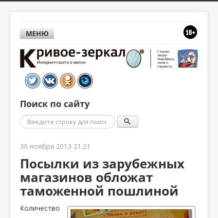
МЕНЮ
Поиск по сайту
Поиск
30 ноября 2013 21:21
Посылки из зарубежных
магазинов обложат
таможенной пошлиной
Количество