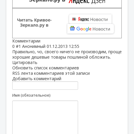
Читать Кривое-
Зеркало.ру в
Комментарии
0
#1
Анонимный
01.12.2013 12:55
Правильно, чо, своего ничего не производим, проще
хорошие дешевые товары пошлиной обложить.
Цитировать
Обновить список комментариев
RSS лента комментариев этой записи
Добавить комментарий
Имя (обязательное)