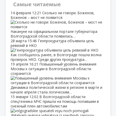
Самые читаемые
14 февраля
12:21
Сколько ни говори: Боженов,
Боженов – мост не появится
Накануне на официальном портале губернатора
Волгоградской области появилась…
28 марта
15:46
Генпрокуратура объявила цель
ревизий в НКО
Как сообщалось ранее, в Волгограде пошла волна
проверок НКО. Среди других прокуратура…
19 апреля
16:21
Повышенный уровень внимания
Москвы к ситуации в Волгоградской области
сохранится
Динамика политической жизни в регионе в марте и
начале апреля стала логическим…
15 января
12:02
В Волгоградской области
спецтехника МЧС пришла на помощь попавшим в
снежный плен автомобилистам