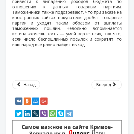
привести к выпадению доходов бюджета по
отношению к данным товарным партиям.
Таможенники также подозревают, что при заказе на
иностранных сайтах покупатели дробят товарные
партии и уходят таким образом от выплаты
таможенных пошлин. Невольно вспоминается
истина «хочешь жить — умей вертеться», так что,
если число беспошлинных посылок и сократят, то
наш народ все равно найдет выход.
Назад
Вперед
Самое важное на сайте Кривое-
Зеркало.ру в