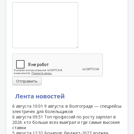
Отправить
Лента новостей
6 августа
10:01
9 августа: в Волгограде — спецрейсы
электричек для болельщиков
6 августа
09:51
Топ профессий по росту зарплат в
2026: кто больше всех выиграл и где самые высокие
ставки
5 августа
12:32
Бочаров: бюджет‑2027 должен