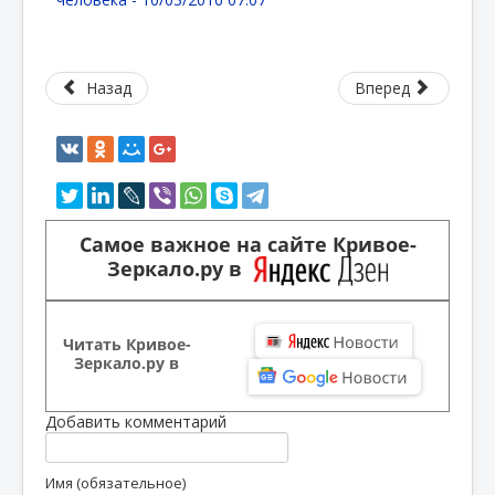
Назад
Вперед
Самое важное на сайте Кривое-
Зеркало.ру в
Читать Кривое-
Зеркало.ру в
Добавить комментарий
Имя (обязательное)