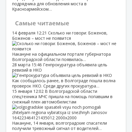
подрядчика для обновления моста в
Красноармейском…
Самые читаемые
14 февраля
12:21
Сколько ни говори: Боженов,
Боженов – мост не появится
Накануне на официальном портале губернатора
Волгоградской области появилась…
28 марта
15:46
Генпрокуратура объявила цель
ревизий в НКО
Как сообщалось ранее, в Волгограде пошла волна
проверок НКО. Среди других прокуратура…
15 января
12:02
В Волгоградской области
спецтехника МЧС пришла на помощь попавшим в
снежный плен автомобилистам
Накануне, 14 января, волгоградские спасатели
получили тревожный сигнал от водителей…