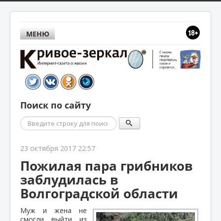
МЕНЮ
Поиск по сайту
Поиск
23 октября 2017 22:57
Пожилая пара грибников
заблудилась в
Волгоградской области
Муж и жена не
смогли выйти из