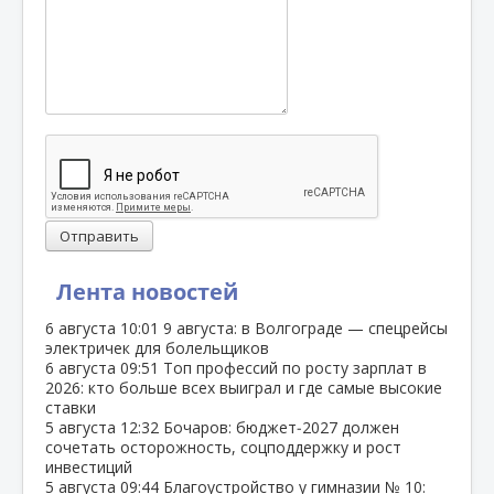
Отправить
Лента новостей
6 августа
10:01
9 августа: в Волгограде — спецрейсы
электричек для болельщиков
6 августа
09:51
Топ профессий по росту зарплат в
2026: кто больше всех выиграл и где самые высокие
ставки
5 августа
12:32
Бочаров: бюджет‑2027 должен
сочетать осторожность, соцподдержку и рост
инвестиций
5 августа
09:44
Благоустройство у гимназии № 10: