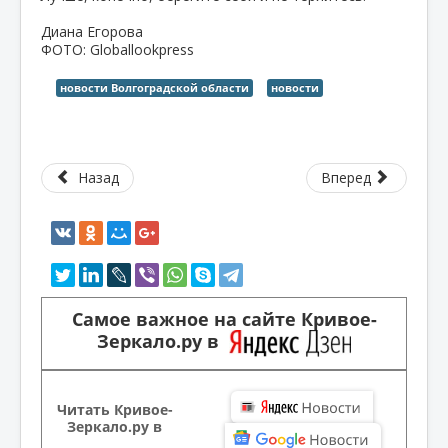
Диана Егорова
ФОТО: Globallookpress
новости Волгоградской области
новости
Назад
Вперед
Самое важное на сайте Кривое-
Зеркало.ру в
Читать Кривое-
Зеркало.ру в