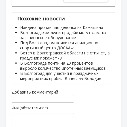
Похожие новости
Найдена пропавшая девочка из Камышина
Волгоградские «купи-продай» могут «сесть»
за шпионское оборудование
Под Волгоградом появится авиационно-
спортивный центр ДОСААФ
Ветер в Волгоградской области не стихнет, а
градусник покажет -8
В Волгограде почти на 20 процентов
выросло количество ипотечных заемщиков
В Волгоград для участия в праздничных
мероприятиях прибыл Вячеслав Володин
Добавить комментарий
Имя (обязательное)