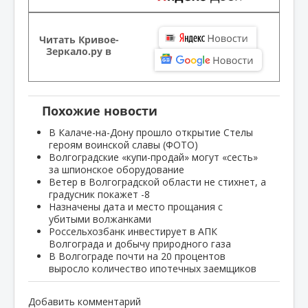
Читать Кривое-
Зеркало.ру в
Похожие новости
В Калаче-на-Дону прошло открытие Стелы
героям воинской славы (ФОТО)
Волгоградские «купи-продай» могут «сесть»
за шпионское оборудование
Ветер в Волгоградской области не стихнет, а
градусник покажет -8
Назначены дата и место прощания с
убитыми волжанками
Россельхозбанк инвестирует в АПК
Волгограда и добычу природного газа
В Волгограде почти на 20 процентов
выросло количество ипотечных заемщиков
Добавить комментарий