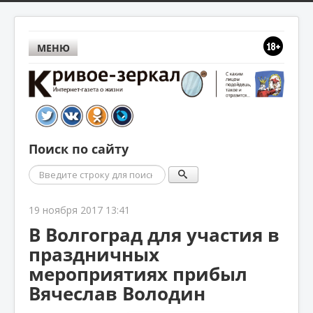
МЕНЮ
Поиск по сайту
Поиск
19 ноября 2017 13:41
В Волгоград для участия в
праздничных
мероприятиях прибыл
Вячеслав Володин