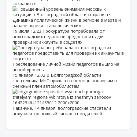
сохранится
Динамика политической жизни в регионе в марте и
начале апреля стала логическим…
19 июля
12:23
Прокуратура потребовала от
волгоградских педагогов предоставить для
проверки их аккаунты в соцсетях
Преследование личной жизни педагогов вышло на
новый уровень.
15 января
12:02
В Волгоградской области
спецтехника МЧС пришла на помощь попавшим в
снежный плен автомобилистам
Накануне, 14 января, волгоградские спасатели
получили тревожный сигнал от водителей…