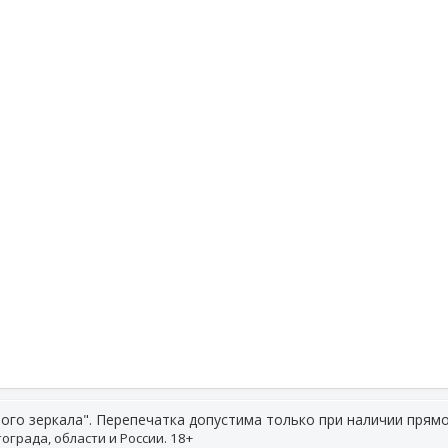
ого зеркала". Перепечатка допустима только при наличии прямо
ограда, области и России. 18+