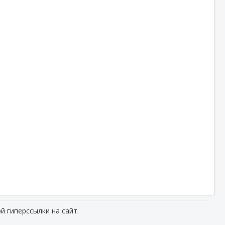
й гиперссылки на сайт.