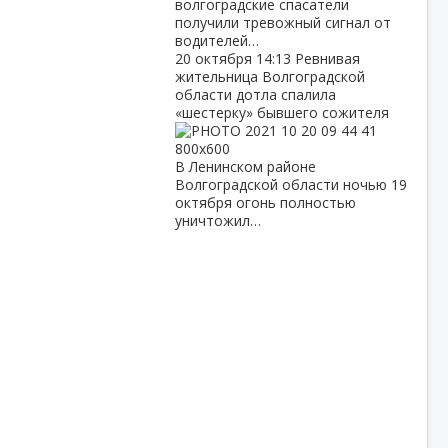
волгоградские спасатели
получили тревожный сигнал от
водителей…
20 октября
14:13
Ревнивая
жительница Волгоградской
области дотла спалила
«шестерку» бывшего сожителя
В Ленинском районе
Волгоградской области ночью 19
октября огонь полностью
уничтожил…