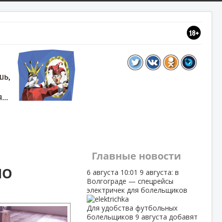
Главные новости
ПО
6 августа
10:01
9 августа: в
Волгограде — спецрейсы
электричек для болельщиков
Для удобства футбольных
болельщиков 9 августа добавят