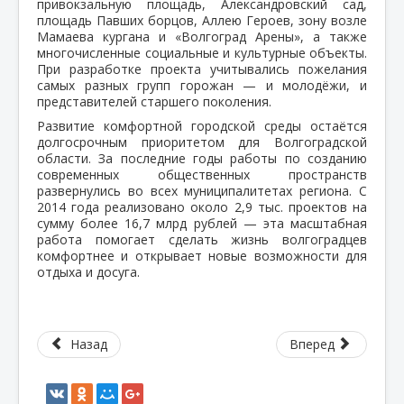
привокзальную площадь, Александровский сад,
площадь Павших борцов, Аллею Героев, зону возле
Мамаева кургана и «Волгоград Арены», а также
многочисленные социальные и культурные объекты.
При разработке проекта учитывались пожелания
самых разных групп горожан — и молодёжи, и
представителей старшего поколения.
Развитие комфортной городской среды остаётся
долгосрочным приоритетом для Волгоградской
области. За последние годы работы по созданию
современных общественных пространств
развернулись во всех муниципалитетах региона. С
2014 года реализовано около 2,9 тыс. проектов на
сумму более 16,7 млрд рублей — эта масштабная
работа помогает сделать жизнь волгоградцев
комфортнее и открывает новые возможности для
отдыха и досуга.
Назад
Вперед