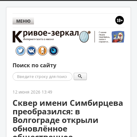
МЕНЮ
Поиск по сайту
Поиск
12 июня 2026 13:49
Сквер имени Симбирцева
преобразился: в
Волгограде открыли
обновлённое
общественное