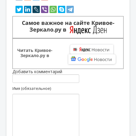
Самое важное на сайте Кривое-
Зеркало.ру в
Читать Кривое-
Зеркало.ру в
Добавить комментарий
Имя (обязательное)