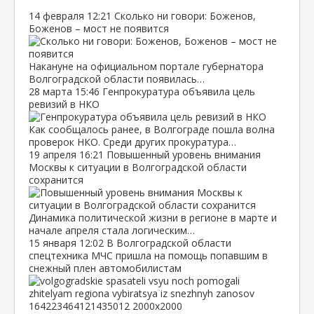
14 февраля
12:21
Сколько ни говори: Боженов,
Боженов – мост не появится
Накануне на официальном портале губернатора
Волгоградской области появилась…
28 марта
15:46
Генпрокуратура объявила цель
ревизий в НКО
Как сообщалось ранее, в Волгограде пошла волна
проверок НКО. Среди других прокуратура…
19 апреля
16:21
Повышенный уровень внимания
Москвы к ситуации в Волгоградской области
сохранится
Динамика политической жизни в регионе в марте и
начале апреля стала логическим…
15 января
12:02
В Волгоградской области
спецтехника МЧС пришла на помощь попавшим в
снежный плен автомобилистам