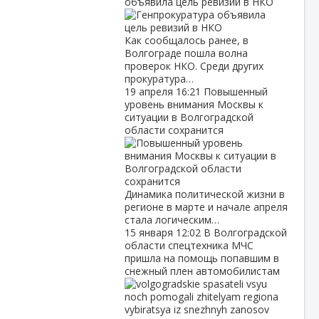
объявила цель ревизий в НКО
Как сообщалось ранее, в
Волгограде пошла волна
проверок НКО. Среди других
прокуратура…
19 апреля
16:21
Повышенный
уровень внимания Москвы к
ситуации в Волгоградской
области сохранится
Динамика политической жизни в
регионе в марте и начале апреля
стала логическим…
15 января
12:02
В Волгоградской
области спецтехника МЧС
пришла на помощь попавшим в
снежный плен автомобилистам