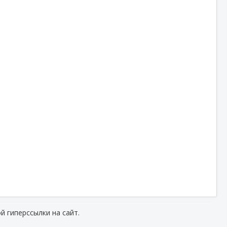
й гиперссылки на сайт.