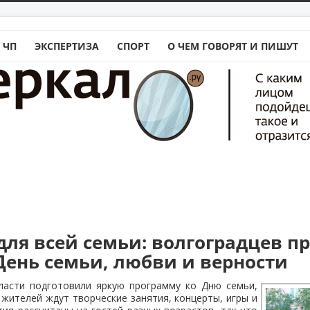
 ЧП
ЭКСПЕРТИЗА
СПОРТ
О ЧЕМ ГОВОРЯТ И ПИШУТ
для всей семьи: волгоградцев 
День семьи, любви и верности
ласти подготовили яркую программу ко Дню семьи,
жителей ждут творческие занятия, концерты, игры и