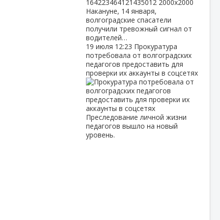
Накануне, 14 января,
волгоградские спасатели
получили тревожный сигнал от
водителей…
19 июля
12:23
Прокуратура
потребовала от волгоградских
педагогов предоставить для
проверки их аккаунты в соцсетях
Преследование личной жизни
педагогов вышло на новый
уровень.