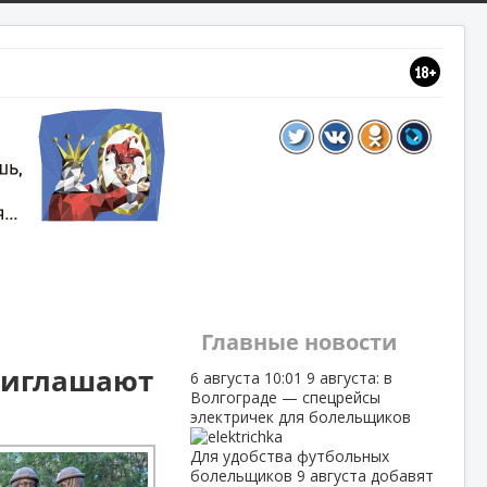
Главные новости
приглашают
6 августа
10:01
9 августа: в
Волгограде — спецрейсы
электричек для болельщиков
Для удобства футбольных
болельщиков 9 августа добавят