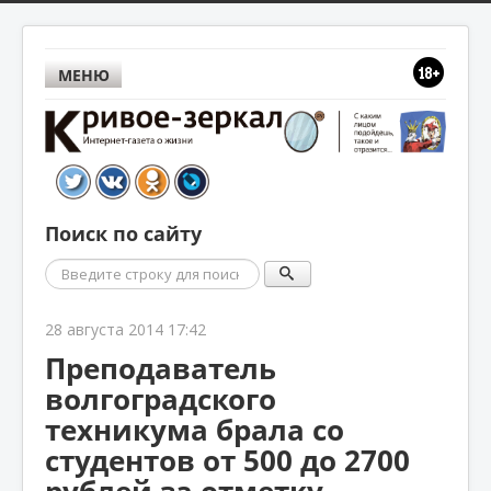
МЕНЮ
Поиск по сайту
Поиск
28 августа 2014 17:42
Преподаватель
волгоградского
техникума брала со
студентов от 500 до 2700
рублей за отметку