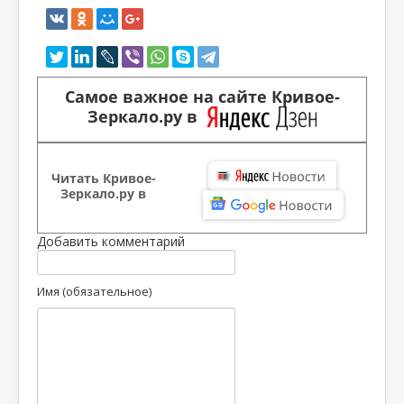
Самое важное на сайте Кривое-
Зеркало.ру в
Читать Кривое-
Зеркало.ру в
Добавить комментарий
Имя (обязательное)