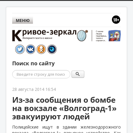
МЕНЮ
Поиск по сайту
Поиск
28 августа 2014 16:54
Из-за сообщения о бомбе
на вокзале «Волгоград-1»
эвакуируют людей
Полицейские ищут в здании железнодорожного
вокзала «Волгоград-1» взрывное устройство. Как