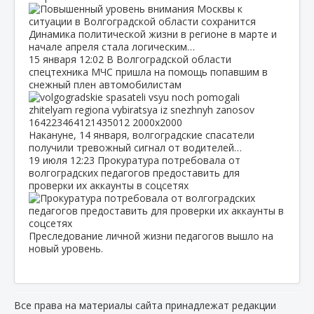
Динамика политической жизни в регионе в марте и
начале апреля стала логическим…
15 января
12:02
В Волгоградской области
спецтехника МЧС пришла на помощь попавшим в
снежный плен автомобилистам
Накануне, 14 января, волгоградские спасатели
получили тревожный сигнал от водителей…
19 июля
12:23
Прокуратура потребовала от
волгоградских педагогов предоставить для
проверки их аккаунты в соцсетях
Преследование личной жизни педагогов вышло на
новый уровень.
Все права на материалы сайта принадлежат редакции