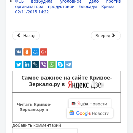
ФСБ возбудила уголовное дело против
организатора продуктовой блокады Крыма -
02/11/2015 14:22
Назад
Вперед
Самое важное на сайте Кривое-
Зеркало.ру в
Читать Кривое-
Зеркало.ру в
Добавить комментарий