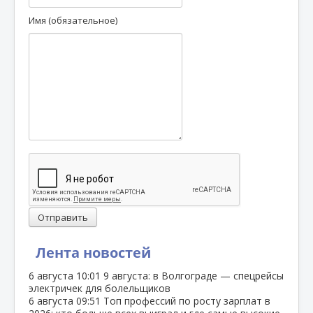
Имя (обязательное)
Отправить
Лента новостей
6 августа
10:01
9 августа: в Волгограде — спецрейсы
электричек для болельщиков
6 августа
09:51
Топ профессий по росту зарплат в