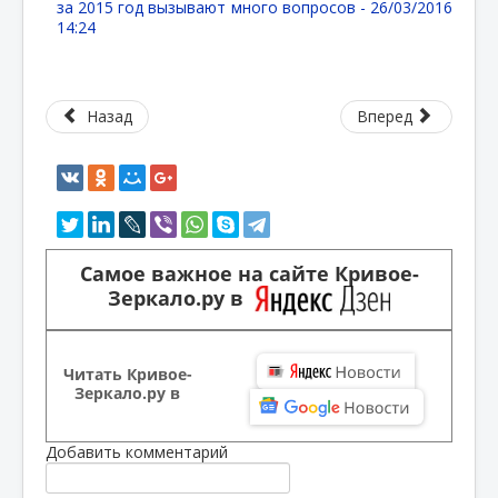
за 2015 год вызывают много вопросов -
26/03/2016
14:24
Назад
Вперед
Самое важное на сайте Кривое-
Зеркало.ру в
Читать Кривое-
Зеркало.ру в
Добавить комментарий