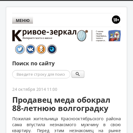
МЕНЮ
Поиск по сайту
Поиск
24 октября 2014 11:00
Продавец меда обокрал
88-летнюю волгоградку
Пожилая жительница Краснооктябрьского района
сама впустила незнакомого мужчину в свою
квартиру. Перед этим незнакомец на рынке