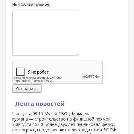
Имя (обязательное)
Отправить
Лента новостей
4 августа
09:15
Музей СВО у Мамаева
кургана — строительство на финишной прямой
3 августа
15:00
Более двух лет публиковал фейки:
волгоградца подозревают в дискредитации ВС РФ