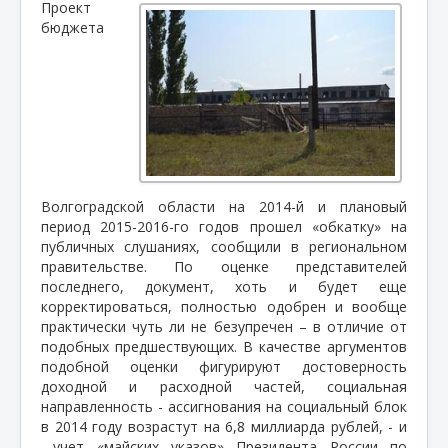
Проект
бюджета
Волгоградской области на 2014-й и плановый
период 2015-2016-го годов прошел «обкатку» на
публичных слушаниях, сообщили в региональном
правительстве. По оценке представителей
последнего, документ, хоть и будет еще
корректироваться, полностью одобрен и вообще
практически чуть ли не безупречен – в отличие от
подобных предшествующих. В качестве аргументов
подобной оценки фигурируют достоверность
доходной и расходной частей, социальная
направленность - ассигнования на социальный блок
в 2014 году возрастут на 6,8 миллиарда рублей, - и
учет «майских указов» Президента России по