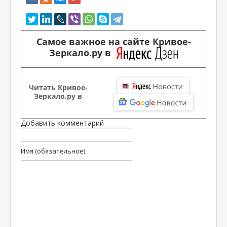
Самое важное на сайте Кривое-
Зеркало.ру в
Читать Кривое-
Зеркало.ру в
Добавить комментарий
Имя (обязательное)