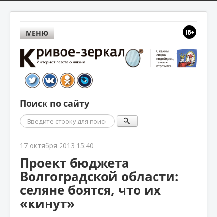
МЕНЮ
Поиск по сайту
Поиск
17 октября 2013 15:40
Проект бюджета
Волгоградской области:
селяне боятся, что их
«кинут»