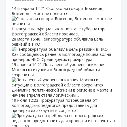
14 февраля
12:21
Сколько ни говори: Боженов,
Боженов – мост не появится
Накануне на официальном портале губернатора
Волгоградской области появилась…
28 марта
15:46
Генпрокуратура объявила цель
ревизий в НКО
Как сообщалось ранее, в Волгограде пошла волна
проверок НКО. Среди других прокуратура…
19 апреля
16:21
Повышенный уровень внимания
Москвы к ситуации в Волгоградской области
сохранится
Динамика политической жизни в регионе в марте и
начале апреля стала логическим…
19 июля
12:23
Прокуратура потребовала от
волгоградских педагогов предоставить для
проверки их аккаунты в соцсетях