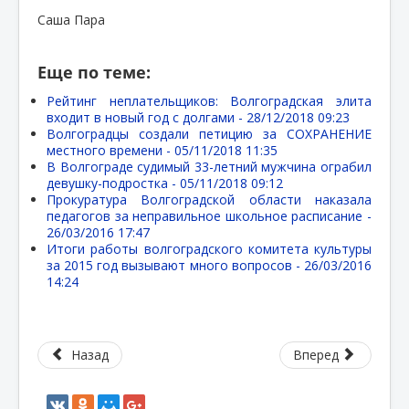
Саша Пара
Еще по теме:
Рейтинг неплательщиков: Волгоградская элита
входит в новый год с долгами -
28/12/2018 09:23
Волгоградцы создали петицию за СОХРАНЕНИЕ
местного времени -
05/11/2018 11:35
В Волгограде судимый 33-летний мужчина ограбил
девушку-подростка -
05/11/2018 09:12
Прокуратура Волгоградской области наказала
педагогов за неправильное школьное расписание -
26/03/2016 17:47
Итоги работы волгоградского комитета культуры
за 2015 год вызывают много вопросов -
26/03/2016
14:24
Назад
Вперед