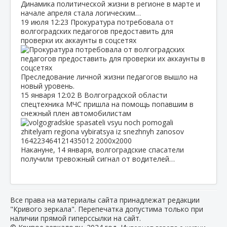
Динамика политической жизни в регионе в марте и
начале апреля стала логическим…
19 июля
12:23
Прокуратура потребовала от
волгоградских педагогов предоставить для
проверки их аккаунты в соцсетях
Преследование личной жизни педагогов вышло на
новый уровень.
15 января
12:02
В Волгоградской области
спецтехника МЧС пришла на помощь попавшим в
снежный плен автомобилистам
Накануне, 14 января, волгоградские спасатели
получили тревожный сигнал от водителей…
Все права на материалы сайта принадлежат редакции
"Кривого зеркала". Перепечатка допустима только при
наличии прямой гиперссылки на сайт.