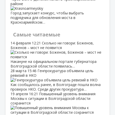
районе
Город запускает конкурс, чтобы выбрать
подрядчика для обновления моста в
Красноармейском…
Самые читаемые
14 февраля
12:21
Сколько ни говори: Боженов,
Боженов – мост не появится
Накануне на официальном портале губернатора
Волгоградской области появилась…
28 марта
15:46
Генпрокуратура объявила цель
ревизий в НКО
Как сообщалось ранее, в Волгограде пошла волна
проверок НКО. Среди других прокуратура…
19 апреля
16:21
Повышенный уровень внимания
Москвы к ситуации в Волгоградской области
сохранится