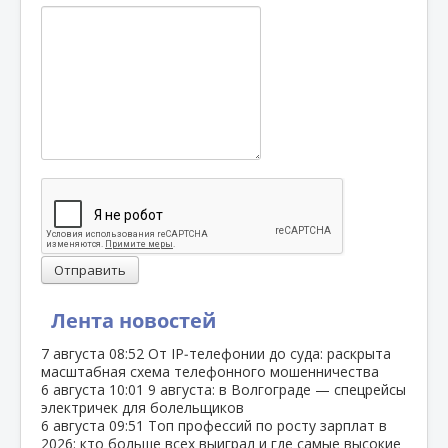
Отправить
Лента новостей
7 августа
08:52
От IP‑телефонии до суда: раскрыта
масштабная схема телефонного мошенничества
6 августа
10:01
9 августа: в Волгограде — спецрейсы
электричек для болельщиков
6 августа
09:51
Топ профессий по росту зарплат в
2026: кто больше всех выиграл и где самые высокие