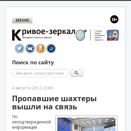
МЕНЮ
Поиск по сайту
Поиск
4 августа 2017 23:09
Пропавшие шахтеры
вышли на связь
По
неподтвержденной
информации