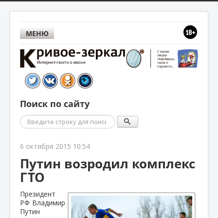
МЕНЮ
Поиск по сайту
Поиск
6 октября 2015 10:54
Путин возродил комплекс
ГТО
Президент
РФ Владимир
Путин