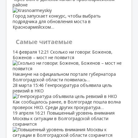
районе
Город запускает конкурс, чтобы выбрать
подрядчика для обновления моста в
Красноармейском…
Самые читаемые
14 февраля
12:21
Сколько ни говори: Боженов,
Боженов – мост не появится
Накануне на официальном портале губернатора
Волгоградской области появилась…
28 марта
15:46
Генпрокуратура объявила цель
ревизий в НКО
Как сообщалось ранее, в Волгограде пошла волна
проверок НКО. Среди других прокуратура…
19 апреля
16:21
Повышенный уровень внимания
Москвы к ситуации в Волгоградской области
сохранится