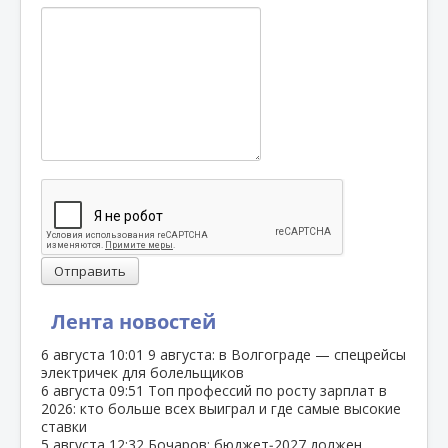
Отправить
Лента новостей
6 августа
10:01
9 августа: в Волгограде — спецрейсы
электричек для болельщиков
6 августа
09:51
Топ профессий по росту зарплат в
2026: кто больше всех выиграл и где самые высокие
ставки
5 августа
12:32
Бочаров: бюджет‑2027 должен