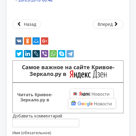
Назад
Вперед
Самое важное на сайте Кривое-
Зеркало.ру в
Читать Кривое-
Зеркало.ру в
Добавить комментарий
Имя (обязательное)