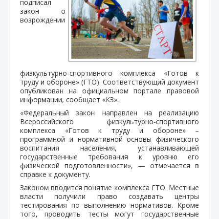
подписал
закон о
возрождении
физкультурно-спортивного комплекса «Готов к
труду и обороне» (ГТО). Соответствующий документ
опубликован на официальном портале правовой
информации, сообщает «КЗ».
«Федеральный закон направлен на реализацию
Всероссийского физкультурно-спортивного
комплекса «Готов к труду и обороне» –
программной и нормативной основы физического
воспитания населения, устанавливающей
государственные требования к уровню его
физической подготовленности», — отмечается в
справке к документу.
Законом вводится понятие комплекса ГТО. Местные
власти получили право создавать центры
тестирования по выполнению нормативов. Кроме
того, проводить тесты могут государственные