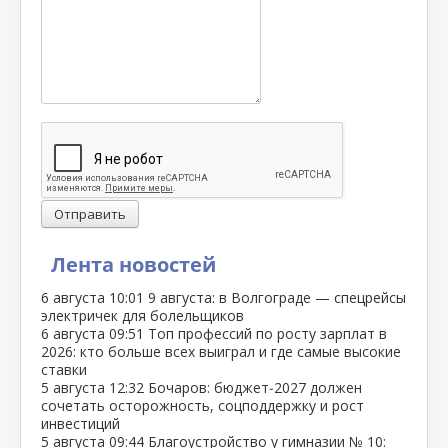
Отправить
Лента новостей
6 августа
10:01
9 августа: в Волгограде — спецрейсы
электричек для болельщиков
6 августа
09:51
Топ профессий по росту зарплат в
2026: кто больше всех выиграл и где самые высокие
ставки
5 августа
12:32
Бочаров: бюджет‑2027 должен
сочетать осторожность, соцподдержку и рост
инвестиций
5 августа
09:44
Благоустройство у гимназии № 10: