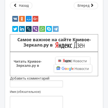
Назад
Вперед
Самое важное на сайте Кривое-
Зеркало.ру в
Читать Кривое-
Зеркало.ру в
Добавить комментарий
Имя (обязательное)