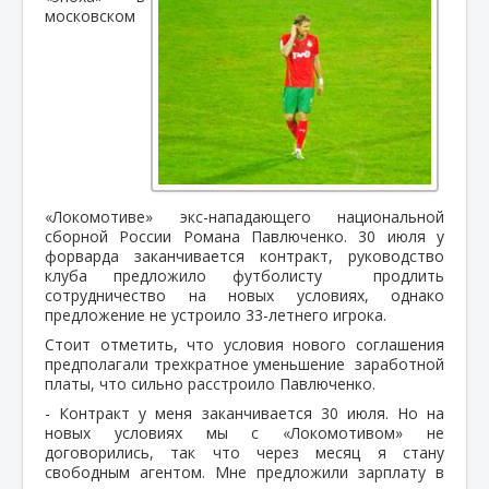
московском
«Локомотиве» экс-нападающего национальной
сборной России Романа Павлюченко. 30 июля у
форварда заканчивается контракт, руководство
клуба предложило футболисту продлить
сотрудничество на новых условиях, однако
предложение не устроило 33-летнего игрока.
Стоит отметить, что условия нового соглашения
предполагали трехкратное уменьшение заработной
платы, что сильно расстроило Павлюченко.
- Контракт у меня заканчивается 30 июля. Но на
новых условиях мы с «Локомотивом» не
договорились, так что через месяц я стану
свободным агентом. Мне предложили зарплату в