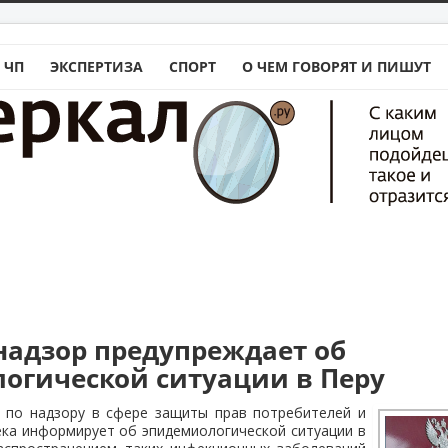
 ЧП
ЭКСПЕРТИЗА
СПОРТ
О ЧЕМ ГОВОРЯТ И ПИШУТ
надзор предупреждает об
огической ситуации в Перу
 по надзору в сфере защиты прав потребителей и
ка информирует об эпидемиологической ситуации в