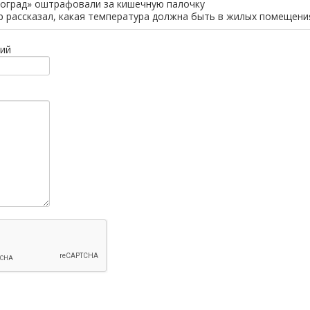
оград» оштрафовали за кишечную палочку
 рассказал, какая температура должна быть в жилых помещени
ий