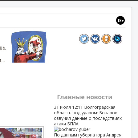
Главные новости
31 июля
12:11
Волгоградская
область под ударом: Бочаров
озвучил данные о последствиях
атаки БПЛА
По данным губернатора Андрея