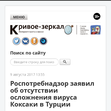
МЕНЮ
Поиск по сайту
Поиск
9 августа 2017 13:55
Роспотребнадзор заявил
об отсутствии
осложнения вируса
Коксаки в Турции