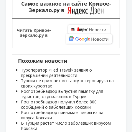
Самое важное на сайте Кривое-
Зеркало.ру в
Читать Кривое-
Зеркало.ру в
Похожие новости
Туроператор «Ted Travel» заявил о
прекращении деятельности
Турция не признает вспышку энтеровируса на
своих курортах
Роспотребнадзор выпустил памятку для
туристов, отдыхающих в Турции
Роспотребнадзор получил более 800
сообщений о заболевших Коксаки
Роспотребнадзор принимает меры из-за
вируса Коксаки
В Турции растет число заболевших вирусом
Коксаки