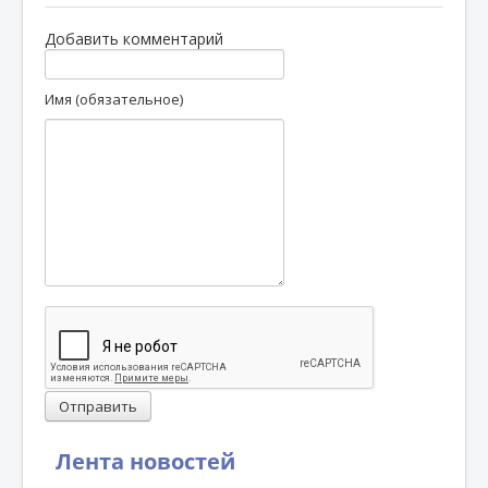
Добавить комментарий
Имя (обязательное)
Отправить
Лента новостей