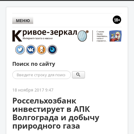
МЕНЮ
Поиск по сайту
Поиск
18 ноября 2017 9:47
Россельхозбанк
инвестирует в АПК
Волгограда и добычу
природного газа