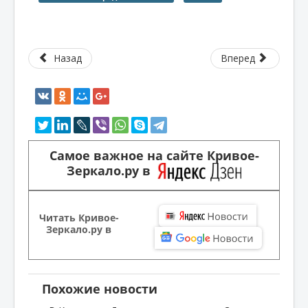
Назад
Вперед
Самое важное на сайте Кривое-
Зеркало.ру в
Читать Кривое-
Зеркало.ру в
Похожие новости