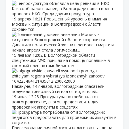
Как сообщалось ранее, в Волгограде пошла волна
проверок НКО. Среди других прокуратура…
19 апреля
16:21
Повышенный уровень внимания
Москвы к ситуации в Волгоградской области
сохранится
Динамика политической жизни в регионе в марте и
начале апреля стала логическим…
15 января
12:02
В Волгоградской области
спецтехника МЧС пришла на помощь попавшим в
снежный плен автомобилистам
Накануне, 14 января, волгоградские спасатели
получили тревожный сигнал от водителей…
19 июля
12:23
Прокуратура потребовала от
волгоградских педагогов предоставить для
проверки их аккаунты в соцсетях
Преследование личной жизни педагогов вышло на