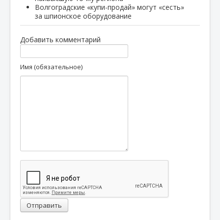
Волгоградские «купи-продай» могут «сесть»
за шпионское оборудование
Добавить комментарий
Имя (обязательное)
Отправить