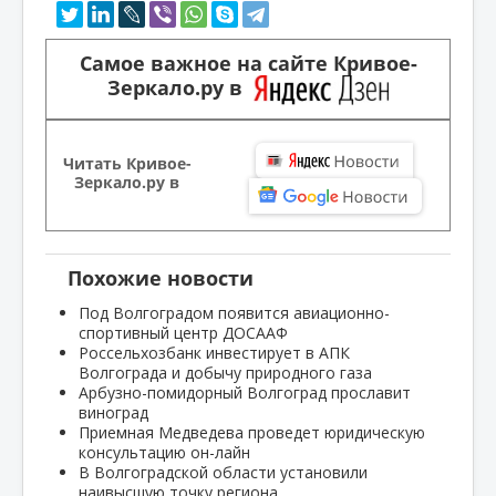
Самое важное на сайте Кривое-
Зеркало.ру в
Читать Кривое-
Зеркало.ру в
Похожие новости
Под Волгоградом появится авиационно-
спортивный центр ДОСААФ
Россельхозбанк инвестирует в АПК
Волгограда и добычу природного газа
Арбузно-помидорный Волгоград прославит
виноград
Приемная Медведева проведет юридическую
консультацию он-лайн
В Волгоградской области установили
наивысшую точку региона