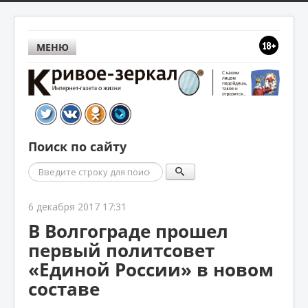
МЕНЮ
Поиск по сайту
Поиск
6 декабря 2017 17:31
В Волгограде прошел
первый политсовет
«Единой России» в новом
составе