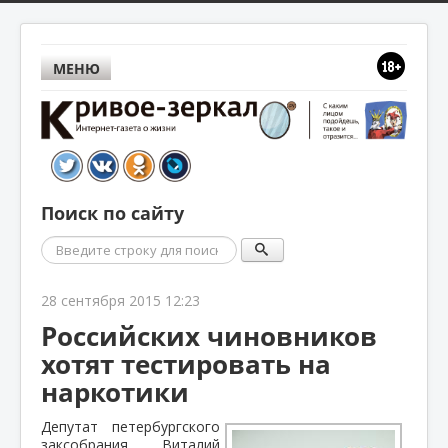
МЕНЮ
Поиск по сайту
Поиск
28 сентября 2015 12:23
Российских чиновников
хотят тестировать на
наркотики
Депутат петербургского
заксобрания Виталий