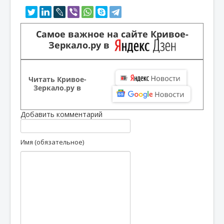
Самое важное на сайте Кривое-
Зеркало.ру в
Читать Кривое-
Зеркало.ру в
Добавить комментарий
Имя (обязательное)