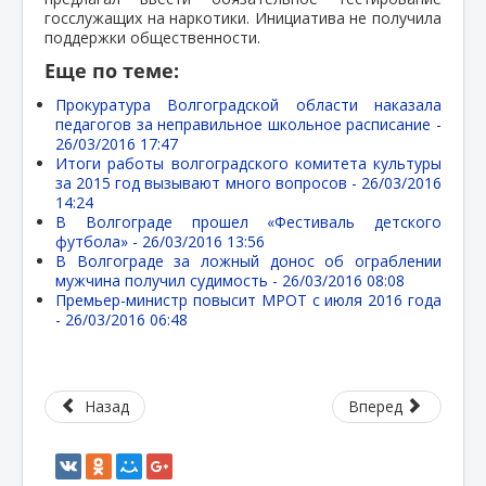
госслужащих на наркотики. Инициатива не получила
поддержки общественности.
Еще по теме:
Прокуратура Волгоградской области наказала
педагогов за неправильное школьное расписание -
26/03/2016 17:47
Итоги работы волгоградского комитета культуры
за 2015 год вызывают много вопросов -
26/03/2016
14:24
В Волгограде прошел «Фестиваль детского
футбола» -
26/03/2016 13:56
В Волгограде за ложный донос об ограблении
мужчина получил судимость -
26/03/2016 08:08
Премьер-министр повысит МРОТ с июля 2016 года
-
26/03/2016 06:48
Назад
Вперед