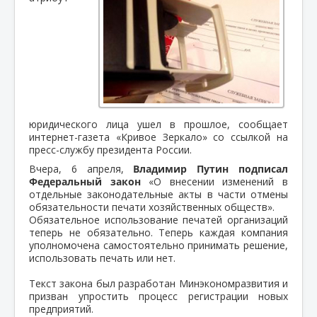
юридического лица ушел в прошлое, сообщает
интернет-газета «Кривое Зеркало» со ссылкой на
пресс-службу президента России.
Вчера, 6 апреля,
Владимир Путин подписал
Федеральный закон
«О внесении изменений в
отдельные законодательные акты в части отмены
обязательности печати хозяйственных обществ».
Обязательное использование печатей организаций
теперь не обязательно. Теперь каждая компания
уполномочена самостоятельно принимать решение,
использовать печать или нет.
Текст закона был разработан Минэкономразвития и
призван упростить процесс регистрации новых
предприятий.