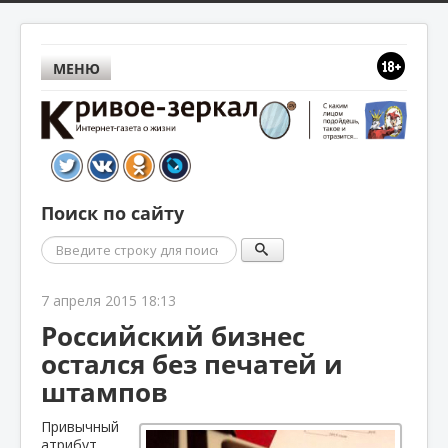
МЕНЮ
Поиск по сайту
Поиск
7 апреля 2015 18:13
Российский бизнес
остался без печатей и
штампов
Привычный
атрибут