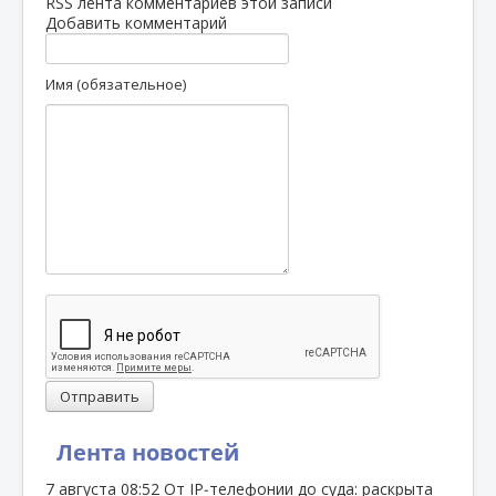
RSS лента комментариев этой записи
Добавить комментарий
Имя (обязательное)
Отправить
Лента новостей
7 августа
08:52
От IP‑телефонии до суда: раскрыта