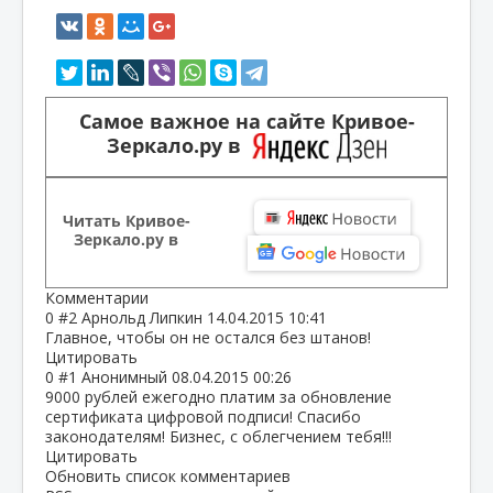
Самое важное на сайте Кривое-
Зеркало.ру в
Читать Кривое-
Зеркало.ру в
Комментарии
0
#2
Арнольд Липкин
14.04.2015 10:41
Главное, чтобы он не остался без штанов!
Цитировать
0
#1
Анонимный
08.04.2015 00:26
9000 рублей ежегодно платим за обновление
сертификата цифровой подписи! Спасибо
законодателям! Бизнес, с облегчением тебя!!!
Цитировать
Обновить список комментариев