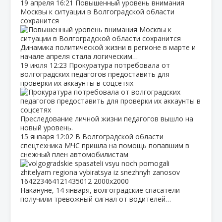
19 апреля
16:21
Повышенный уровень внимания
Москвы к ситуации в Волгоградской области
сохранится
Динамика политической жизни в регионе в марте и
начале апреля стала логическим…
19 июля
12:23
Прокуратура потребовала от
волгоградских педагогов предоставить для
проверки их аккаунты в соцсетях
Преследование личной жизни педагогов вышло на
новый уровень.
15 января
12:02
В Волгоградской области
спецтехника МЧС пришла на помощь попавшим в
снежный плен автомобилистам
Накануне, 14 января, волгоградские спасатели
получили тревожный сигнал от водителей…