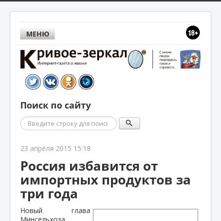
МЕНЮ
Поиск по сайту
Поиск
23 апреля 2015 15:18
Россия избавится от
импортных продуктов за
три года
Новый глава
Минсельхоза