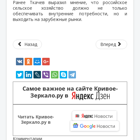
Ранее Ткачев выразил мнение, что российское
сельское хозяйство должно не только
обеспечивать внутренние потребности, но и
выходить на зарубежные рынки.
Назад
Вперед
Самое важное на сайте Кривое-
Зеркало.ру в
Читать Кривое-
Зеркало.ру в
Комментарии