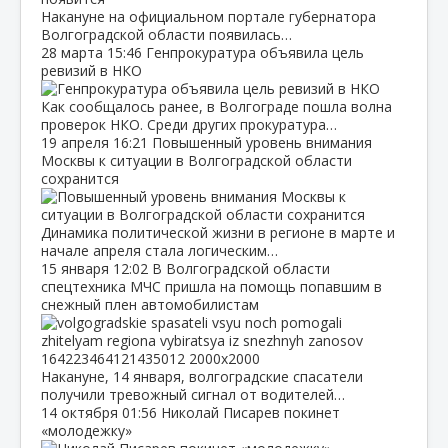
Накануне на официальном портале губернатора
Волгоградской области появилась…
28 марта
15:46
Генпрокуратура объявила цель
ревизий в НКО
Как сообщалось ранее, в Волгограде пошла волна
проверок НКО. Среди других прокуратура…
19 апреля
16:21
Повышенный уровень внимания
Москвы к ситуации в Волгоградской области
сохранится
Динамика политической жизни в регионе в марте и
начале апреля стала логическим…
15 января
12:02
В Волгоградской области
спецтехника МЧС пришла на помощь попавшим в
снежный плен автомобилистам
Накануне, 14 января, волгоградские спасатели
получили тревожный сигнал от водителей…
14 октября
01:56
Николай Писарев покинет
«молодежку»