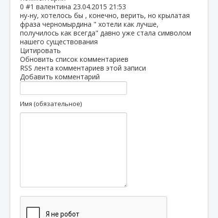
0
#1
валентина
23.04.2015 21:53
ну-ну, хотелось бы , конечно, верить, но крылатая
фраза черномырдина " хотели как лучше,
получилось как всегда" давно уже стала символом
нашего существования
Цитировать
Обновить список комментариев
RSS лента комментариев этой записи
Добавить комментарий
Имя (обязательное)