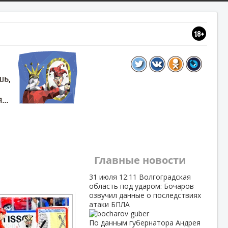
Главные новости
31 июля
12:11
Волгоградская
область под ударом: Бочаров
озвучил данные о последствиях
атаки БПЛА
По данным губернатора Андрея