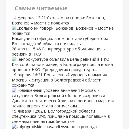
Самые читаемые
14 февраля
12:21
Сколько ни говори: Боженов,
Боженов – мост не появится
Накануне на официальном портале губернатора
Волгоградской области появилась…
28 марта
15:46
Генпрокуратура объявила цель
ревизий в НКО
Как сообщалось ранее, в Волгограде пошла волна
проверок НКО. Среди других прокуратура…
19 апреля
16:21
Повышенный уровень внимания
Москвы к ситуации в Волгоградской области
сохранится
Динамика политической жизни в регионе в марте и
начале апреля стала логическим…
15 января
12:02
В Волгоградской области
спецтехника МЧС пришла на помощь попавшим в
снежный плен автомобилистам