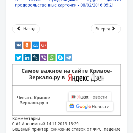
продовольственные карточки -
08/02/2016 05:21
Назад
Вперед
Самое важное на сайте Кривое-
Зеркало.ру в
Читать Кривое-
Зеркало.ру в
Комментарии
0
#1
Анонимный
14.11.2013 18:29
Бешеный принтер, снижение ставок от ФРС, падение