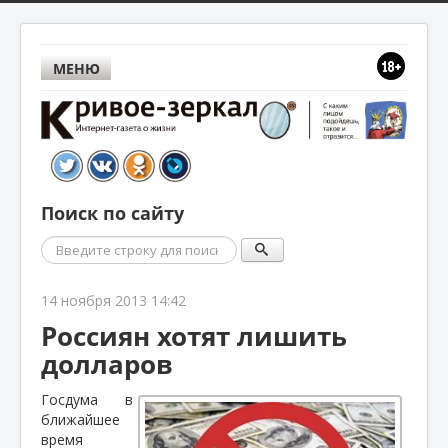
МЕНЮ
Поиск по сайту
Поиск
14 ноября 2013 14:42
Россиян хотят лишить
долларов
Госдума в
ближайшее
время