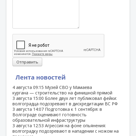
Отправить
Лента новостей
4 августа
09:15
Музей СВО у Мамаева
кургана — строительство на финишной прямой
3 августа
15:00
Более двух лет публиковал фейки:
волгоградца подозревают в дискредитации ВС РФ
3 августа
14:07
Подготовка к 1 сентября: в
Волгограде оценивают готовность
образовательной инфраструктуры
3 августа
12:53
Агрессия на фоне опьянения:
волгоградку подозревают в нападении с ножом на