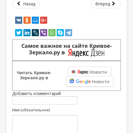
Назад
Вперед
Самое важное на сайте Кривое-
Зеркало.ру в
Читать Кривое-
Зеркало.ру в
Добавить комментарий
Имя (обязательное)