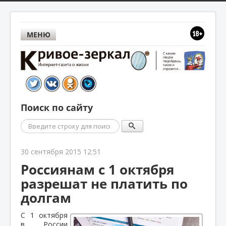
МЕНЮ
Поиск по сайту
Поиск
30 сентября 2015 12:51
Россиянам с 1 октября
разрешат не платить по
долгам
С 1 октября
в России