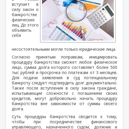
вступает в
силу закон о
банкротстве
физических
лиц. До этого
объявить
себя
несостоятельными могли только юридические лица.
Согласно принятым поправкам, инициировать
процедуру банкротства сможет любое физическое
лицо, сумма долга которого составляет более 500
тыс рублей и просрочка по платежам от 3 месяцев.
Для подачи заявления в суд потенциальному
банкроту следует подтвердить долг документально.
Также после вступления в силу закона граждане,
испытывающие сложности с погашением своих
кредитов, могут добровольно начать процедуру
банкротства вне зависимости от суммы своего
долга.
Суть процедуры банкротства сводится к тому,
чтобы при посредничестве финансового
управляющего, назначенного судом, должник и