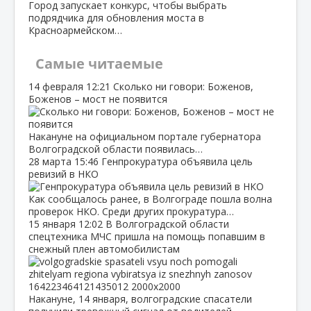
Город запускает конкурс, чтобы выбрать
подрядчика для обновления моста в
Красноармейском…
Самые читаемые
14 февраля
12:21
Сколько ни говори: Боженов,
Боженов – мост не появится
Накануне на официальном портале губернатора
Волгоградской области появилась…
28 марта
15:46
Генпрокуратура объявила цель
ревизий в НКО
Как сообщалось ранее, в Волгограде пошла волна
проверок НКО. Среди других прокуратура…
15 января
12:02
В Волгоградской области
спецтехника МЧС пришла на помощь попавшим в
снежный плен автомобилистам
Накануне, 14 января, волгоградские спасатели