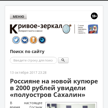
МЕНЮ
Поиск по сайту
Поиск
13 октября 2017 23:28
Россияне на новой купюре
в 2000 рублей увидели
«полуостров Сахалин»
В настоящее
время Госзнак