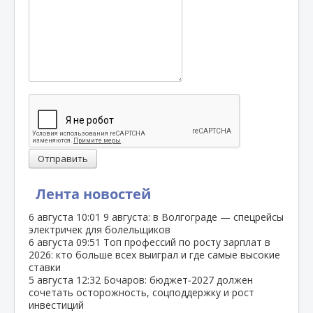
Отправить
Лента новостей
6 августа
10:01
9 августа: в Волгограде — спецрейсы
электричек для болельщиков
6 августа
09:51
Топ профессий по росту зарплат в
2026: кто больше всех выиграл и где самые высокие
ставки
5 августа
12:32
Бочаров: бюджет‑2027 должен
сочетать осторожность, соцподдержку и рост
инвестиций