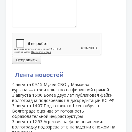
Отправить
Лента новостей
4 августа
09:15
Музей СВО у Мамаева
кургана — строительство на финишной прямой
3 августа
15:00
Более двух лет публиковал фейки:
волгоградца подозревают в дискредитации ВС РФ
3 августа
14:07
Подготовка к 1 сентября: в
Волгограде оценивают готовность
образовательной инфраструктуры
3 августа
12:53
Агрессия на фоне опьянения:
волгоградку подозревают в нападении с ножом на