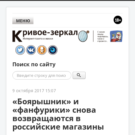
МЕНЮ
Поиск по сайту
Поиск
9 октября 2017 15:07
«Боярышник» и
«фанфурики» снова
возвращаются в
российские магазины