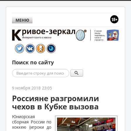
МЕНЮ
Поиск по сайту
Поиск
9 ноября 2018 23:05
Россияне разгромили
чехов в Кубке вызова
Юниорская
сборная России по
хоккею (игроки до