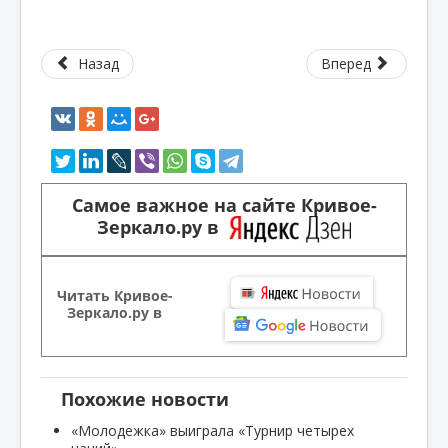
Назад
Вперед
Самое важное на сайте Кривое-
Зеркало.ру в
Читать Кривое-
Зеркало.ру в
Похожие новости
«Молодежка» выиграла «Турнир четырех