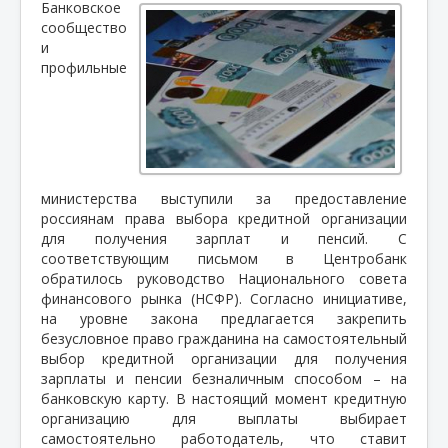
Банковское
сообщество
и
профильные
министерства выступили за предоставление
россиянам права выбора кредитной организации
для получения зарплат и пенсий. С
соответствующим письмом в Центробанк
обратилось руководство Национального совета
финансового рынка (НСФР). Согласно инициативе,
на уровне закона предлагается закрепить
безусловное право гражданина на самостоятельный
выбор кредитной организации для получения
зарплаты и пенсии безналичным способом – на
банковскую карту. В настоящий момент кредитную
организацию для выплаты выбирает
самостоятельно работодатель, что ставит