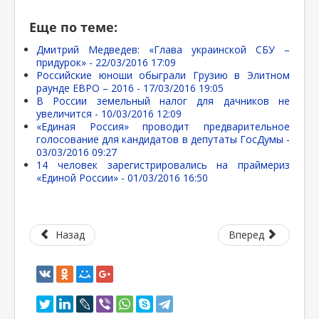
Еще по теме:
Дмитрий Медведев: «Глава украинской СБУ –
придурок» -
22/03/2016 17:09
Российские юноши обыграли Грузию в Элитном
раунде ЕВРО – 2016 -
17/03/2016 19:05
В России земельный налог для дачников не
увеличится -
10/03/2016 12:09
«Единая Россия» проводит предварительное
голосование для кандидатов в депутаты ГосДумы -
03/03/2016 09:27
14 человек зарегистрировались на праймериз
«Единой России» -
01/03/2016 16:50
Назад
Вперед