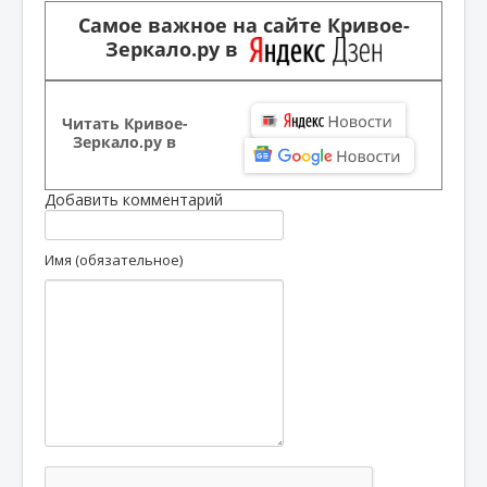
Самое важное на сайте Кривое-
Зеркало.ру в
Читать Кривое-
Зеркало.ру в
Добавить комментарий
Имя (обязательное)