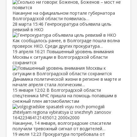
Накануне на официальном портале губернатора
Волгоградской области появилась…
28 марта
15:46
Генпрокуратура объявила цель
ревизий в НКО
Как сообщалось ранее, в Волгограде пошла волна
проверок НКО. Среди других прокуратура…
19 апреля
16:21
Повышенный уровень внимания
Москвы к ситуации в Волгоградской области
сохранится
Динамика политической жизни в регионе в марте и
начале апреля стала логическим…
15 января
12:02
В Волгоградской области
спецтехника МЧС пришла на помощь попавшим в
снежный плен автомобилистам
Накануне, 14 января, волгоградские спасатели
получили тревожный сигнал от водителей…
19 июля
12:23
Прокуратура потребовала от