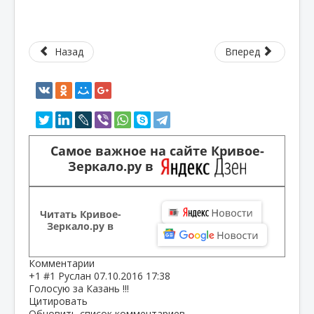
Назад
Вперед
Самое важное на сайте Кривое-
Зеркало.ру в
Читать Кривое-
Зеркало.ру в
Комментарии
+1
#1
Руслан
07.10.2016 17:38
Голосую за Казань !!!
Цитировать
Обновить список комментариев