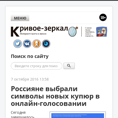
МЕНЮ
Поиск по сайту
Поиск
7 октября 2016 13:58
Россияне выбрали
символы новых купюр в
онлайн-голосовании
Сегодня
завершилось