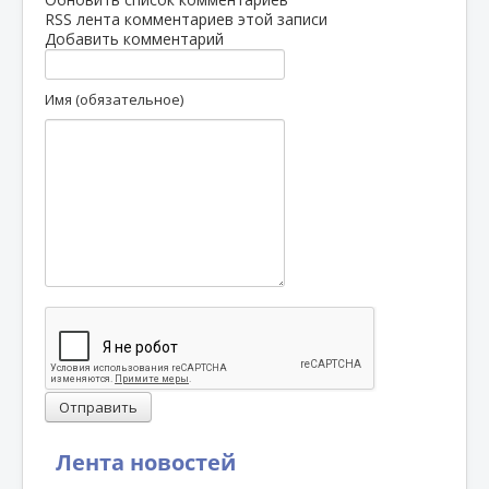
RSS лента комментариев этой записи
Добавить комментарий
Имя (обязательное)
Отправить
Лента новостей