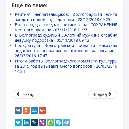
Еще по теме:
Рейтинг неплательщиков: Волгоградская элита
входит в новый год с долгами -
28/12/2018 09:23
Волгоградцы создали петицию за СОХРАНЕНИЕ
местного времени -
05/11/2018 11:35
В Волгограде судимый 33-летний мужчина ограбил
девушку-подростка -
05/11/2018 09:12
Прокуратура Волгоградской области наказала
педагогов за неправильное школьное расписание -
26/03/2016 17:47
Итоги работы волгоградского комитета культуры
за 2015 год вызывают много вопросов -
26/03/2016
14:24
Назад
Вперед