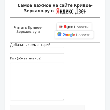
Самое важное на сайте Кривое-
Зеркало.ру в
Читать Кривое-
Зеркало.ру в
Добавить комментарий
Имя (обязательное)