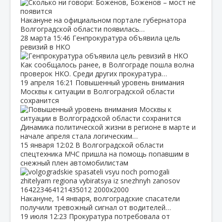
Накануне на официальном портале губернатора
Волгоградской области появилась…
28 марта
15:46
Генпрокуратура объявила цель
ревизий в НКО
Как сообщалось ранее, в Волгограде пошла волна
проверок НКО. Среди других прокуратура…
19 апреля
16:21
Повышенный уровень внимания
Москвы к ситуации в Волгоградской области
сохранится
Динамика политической жизни в регионе в марте и
начале апреля стала логическим…
15 января
12:02
В Волгоградской области
спецтехника МЧС пришла на помощь попавшим в
снежный плен автомобилистам
Накануне, 14 января, волгоградские спасатели
получили тревожный сигнал от водителей…
19 июля
12:23
Прокуратура потребовала от