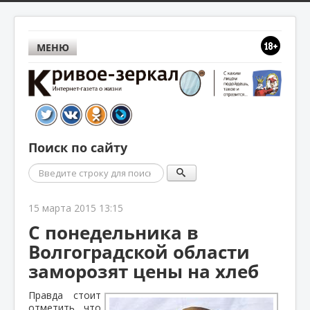
МЕНЮ
Поиск по сайту
Поиск
15 марта 2015 13:15
С понедельника в
Волгоградской области
заморозят цены на хлеб
Правда стоит
отметить, что