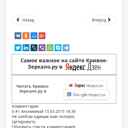
Назад
Вперед
Самое важное на сайте Кривое-
Зеркало.ру в
Читать Кривое-
Зеркало.ру в
Комментарии
0
#1
Анонимный
15.03.2015 16:36
Не хлебом единым жив человек.
Цитировать
Обновить список комментариев