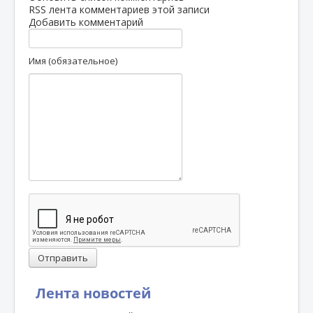
RSS лента комментариев этой записи
Добавить комментарий
Имя (обязательное)
Отправить
Лента новостей