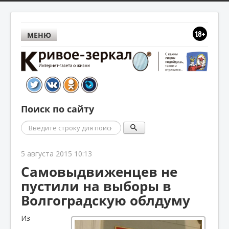
МЕНЮ
Поиск по сайту
Поиск
5 августа 2015 10:13
Самовыдвиженцев не
пустили на выборы в
Волгоградскую облдуму
Из