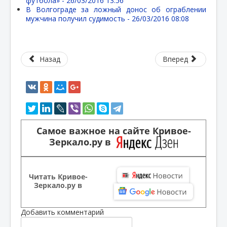
футбола» -
26/03/2016 13:56
В Волгограде за ложный донос об ограблении
мужчина получил судимость -
26/03/2016 08:08
Назад
Вперед
Самое важное на сайте Кривое-
Зеркало.ру в
Читать Кривое-
Зеркало.ру в
Добавить комментарий