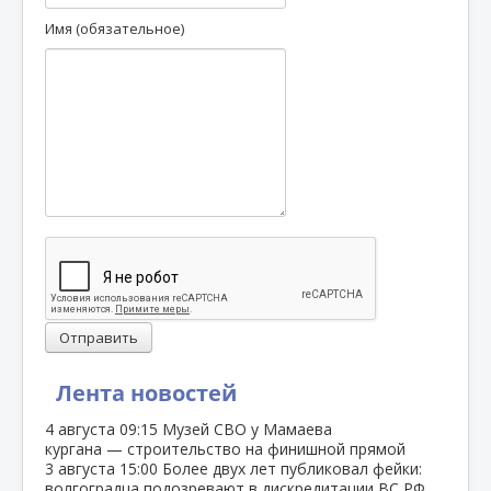
Имя (обязательное)
Отправить
Лента новостей
4 августа
09:15
Музей СВО у Мамаева
кургана — строительство на финишной прямой
3 августа
15:00
Более двух лет публиковал фейки:
волгоградца подозревают в дискредитации ВС РФ