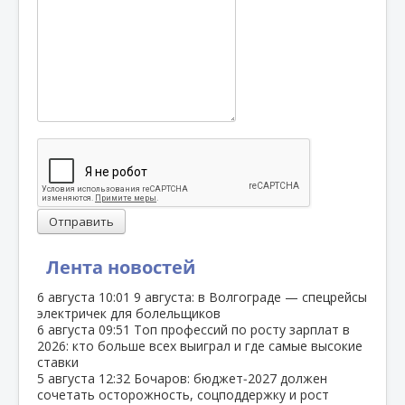
Отправить
Лента новостей
6 августа
10:01
9 августа: в Волгограде — спецрейсы
электричек для болельщиков
6 августа
09:51
Топ профессий по росту зарплат в
2026: кто больше всех выиграл и где самые высокие
ставки
5 августа
12:32
Бочаров: бюджет‑2027 должен
сочетать осторожность, соцподдержку и рост