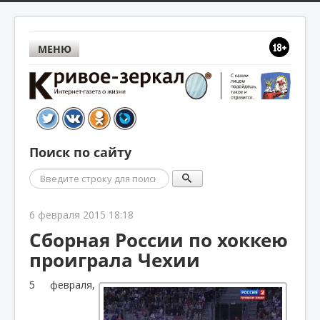
МЕНЮ
Поиск по сайту
Поиск
6 февраля 2015 18:18
Сборная России по хоккею
проиграла Чехии
5 февраля,