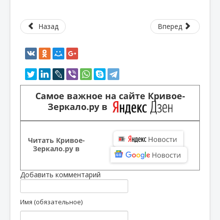
Назад
Вперед
Самое важное на сайте Кривое-
Зеркало.ру в
Читать Кривое-
Зеркало.ру в
Добавить комментарий
Имя (обязательное)