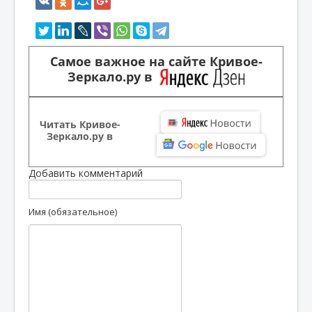
Самое важное на сайте Кривое-
Зеркало.ру в
Читать Кривое-
Зеркало.ру в
Добавить комментарий
Имя (обязательное)