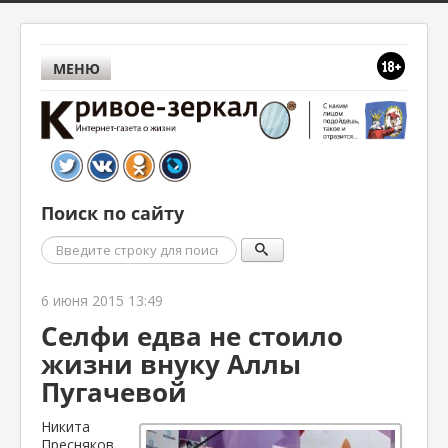
МЕНЮ
Поиск по сайту
Поиск
6 июня 2015 13:49
Селфи едва не стоило
жизни внуку Аллы
Пугачевой
Никита
Пресняков