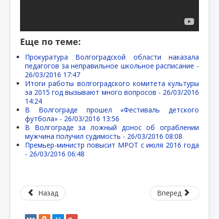
Еще по теме:
Прокуратура Волгоградской области наказала
педагогов за неправильное школьное расписание -
26/03/2016 17:47
Итоги работы волгоградского комитета культуры
за 2015 год вызывают много вопросов -
26/03/2016
14:24
В Волгограде прошел «Фестиваль детского
футбола» -
26/03/2016 13:56
В Волгограде за ложный донос об ограблении
мужчина получил судимость -
26/03/2016 08:08
Премьер-министр повысит МРОТ с июля 2016 года
-
26/03/2016 06:48
Назад
Вперед