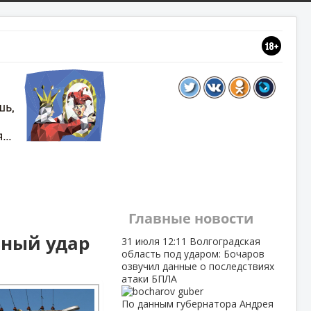
Главные новости
ьный удар
31 июля
12:11
Волгоградская
область под ударом: Бочаров
озвучил данные о последствиях
атаки БПЛА
По данным губернатора Андрея