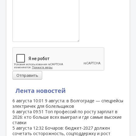
Отправить
Лента новостей
6 августа
10:01
9 августа: в Волгограде — спецрейсы
электричек для болельщиков
6 августа
09:51
Топ профессий по росту зарплат в
2026: кто больше всех выиграл и где самые высокие
ставки
5 августа
12:32
Бочаров: бюджет‑2027 должен
сочетать осторожность, соцподдержку и рост