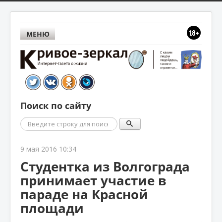
МЕНЮ
Поиск по сайту
Поиск
9 мая 2016 10:34
Студентка из Волгограда
принимает участие в
параде на Красной
площади