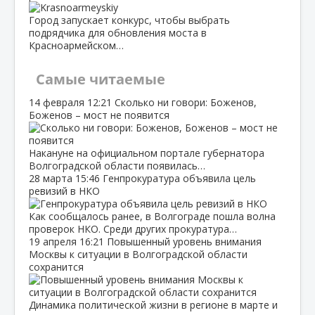
Город запускает конкурс, чтобы выбрать
подрядчика для обновления моста в
Красноармейском…
Самые читаемые
14 февраля
12:21
Сколько ни говори: Боженов,
Боженов – мост не появится
Накануне на официальном портале губернатора
Волгоградской области появилась…
28 марта
15:46
Генпрокуратура объявила цель
ревизий в НКО
Как сообщалось ранее, в Волгограде пошла волна
проверок НКО. Среди других прокуратура…
19 апреля
16:21
Повышенный уровень внимания
Москвы к ситуации в Волгоградской области
сохранится
Динамика политической жизни в регионе в марте и