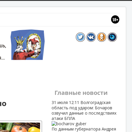
Главные новости
но
31 июля
12:11
Волгоградская
область под ударом: Бочаров
озвучил данные о последствиях
атаки БПЛА
По данным губернатора Андрея