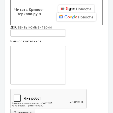
Читать Кривое-
Зеркало.ру в
Добавить комментарий
Имя (обязательное)
Отправить