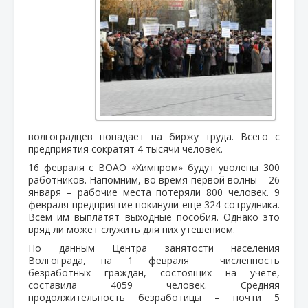
волгоградцев попадает на биржу труда. Всего с
предприятия сократят 4 тысячи человек.
16 февраля с ВОАО «Химпром» будут уволены 300
работников. Напомним, во время первой волны – 26
января – рабочие места потеряли 800 человек. 9
февраля предприятие покинули еще 324 сотрудника.
Всем им выплатят выходные пособия. Однако это
вряд ли может служить для них утешением.
По данным Центра занятости населения
Волгограда, на 1 февраля
численность
безработных граждан, состоящих на учете,
составила 4059 человек. Средняя
продолжительность безработицы – почти 5