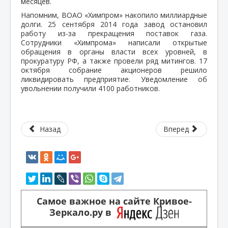
месяцев.
Напомним, ВОАО «Химпром» накопило миллиардные
долги. 25 сентября 2014 года завод остановил
работу из-за прекращения поставок газа.
Сотрудники «Химпрома» написали открытые
обращения в органы власти всех уровней, в
прокуратуру РФ, а также провели ряд митингов. 17
октября собрание акционеров решило
ликвидировать предприятие. Уведомление об
увольнении получили 4100 работников.
Назад
Вперед
Самое важное на сайте Кривое-
Зеркало.ру в