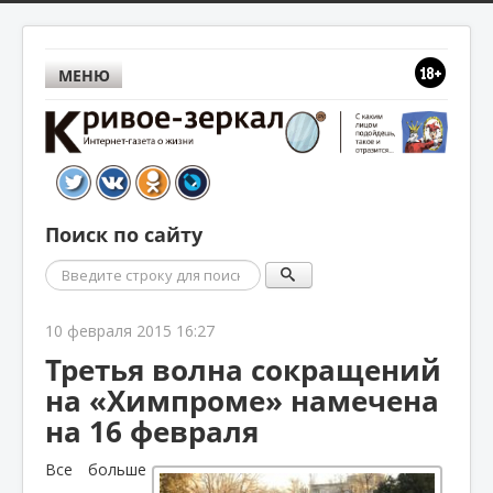
МЕНЮ
Поиск по сайту
Поиск
10 февраля 2015 16:27
Третья волна сокращений
на «Химпроме» намечена
на 16 февраля
Все больше