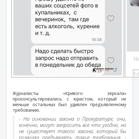
Журналисты «Кривого зеркала»
проконсультировались с юристом, который не
меньше остальных был удивлен предъявленному
требованию.
- На основании закона о Прокуратуре, они,
конечно, могут запросить все что угодно, но
не существует такого закона, который бы
позволял предъявлять такие требования, -