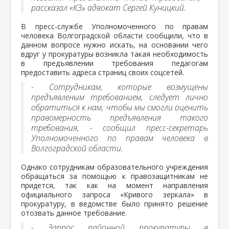
рассказал «КЗ» адвокат Сергей Куницкий.
В пресс-службе Уполномоченного по правам
человека Волгоградской области сообщили, что в
данном вопросе нужно искать, на основании чего
вдруг у прокуратуры возникла такая необходимость
в предъявлении требования педагогам
предоставить адреса страниц своих соцсетей.
- Сотрудникам, которые возмущены
предъявленым требованием, следует лично
обратиться к нам, чтобы мы смогли оценить
правомерность предъявления такого
требования, - сообщил пресс-секретарь
Уполномоченного по правам человека в
Волгоградской области.
Однако сотрудникам образовательного учреждения
обращаться за помощью к правозащитникам не
придется, так как на момент направления
официального запроса «Кривого зеркала» в
прокуратуру, в ведомстве было принято решение
отозвать данное требование.
- Запрос районной прокуратуры в