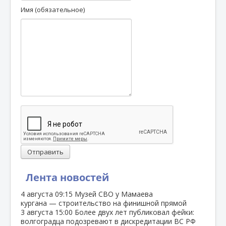
Имя (обязательное)
Отправить
Лента новостей
4 августа
09:15
Музей СВО у Мамаева
кургана — строительство на финишной прямой
3 августа
15:00
Более двух лет публиковал фейки:
волгоградца подозревают в дискредитации ВС РФ