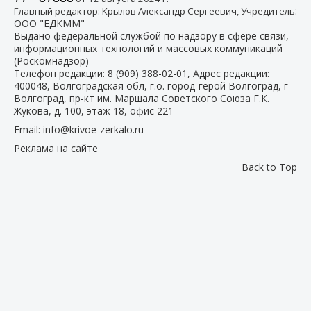
:
Главный редактор: Крылов Александр Сергеевич, Учредитель
ООО "ЕДКММ"
Выдано федеральной службой по надзору в сфере связи,
информационных технологий и массовых коммуникаций
(Роскомнадзор)
Телефон редакции:
8 (909) 388-02-01
, Адрес редакции:
400048, Волгоградская обл, г.о. город-герой Волгоград, г
Волгоград, пр-кт им. Маршала Советского Союза Г.К.
Жукова, д. 100, этаж 18, офис 221
Email:
info@krivoe-zerkalo.ru
Реклама на сайте
Back to Top