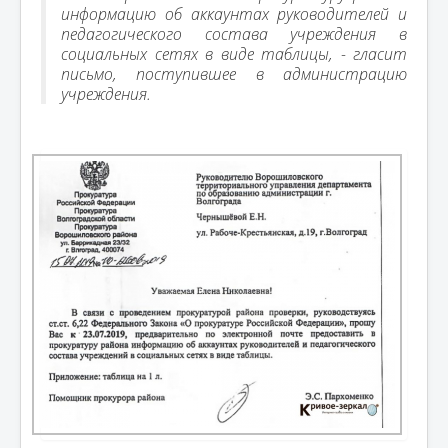
информацию об аккаунтах руководителей и
педагогического состава учреждения в
социальных сетях в виде таблицы, - гласит
письмо, поступившее в администрацию
учреждения.