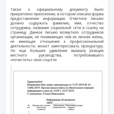
Также к официальному документу было
прикреплено приложение, в котором описана форма
предоставления информации. Ответное письмо
должно содержать фамилию, имя, отчество
сотрудника, название социальной сети и ссылку на
страницу. Данное письмо возмутило сотрудников
организации, не понимающих чем их личная жизнь,
не имеющая отношения к профессиональной
деятельности, может заинтересовать прокуратуру.
Но еще большее удивление вызвала реакция
местного руководства, потребовавшего
«почистить» свои соцсети.