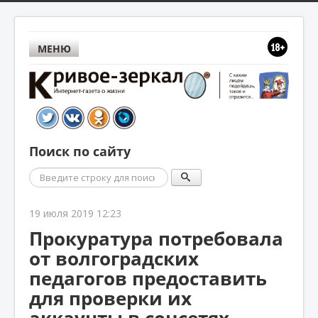
МЕНЮ
Поиск по сайту
Поиск
19 июля 2019 12:23
Прокуратура потребовала
от волгоградских
педагогов предоставить
для проверки их
аккаунты в соцсетях