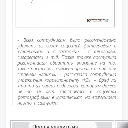
- Всем сотрудникам было рекомендовано
удалить из своих соцсетей фотографии в
купальниках и с застолий – с алкоголем,
сигаретами и т.д. Позже также поступила
рекомендация обратить внимание на то,
какие посты мы комментировали и под чем
ставили «лайки», - рассказала сотрудница
учреждения корреспонденту «КЗ». – Вряд ли
кто-то из наших педагогов, которым далеко
не по 18 лет, хвастается в соцсетях
фотографиями в купальниках, но возмущает
не это, а сам факт.