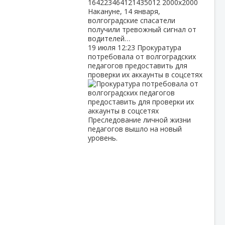
Накануне, 14 января,
волгоградские спасатели
получили тревожный сигнал от
водителей…
19 июля
12:23
Прокуратура
потребовала от волгоградских
педагогов предоставить для
проверки их аккаунты в соцсетях
Преследование личной жизни
педагогов вышло на новый
уровень.