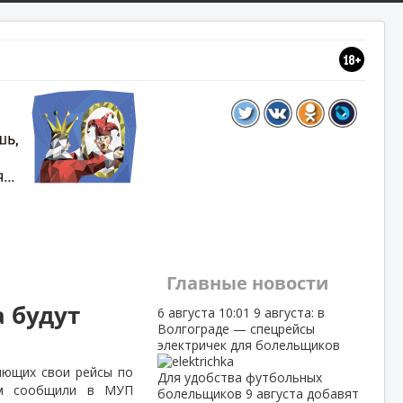
Главные новости
 будут
6 августа
10:01
9 августа: в
Волгограде — спецрейсы
электричек для болельщиков
яющих свои рейсы по
Для удобства футбольных
том сообщили в МУП
болельщиков 9 августа добавят