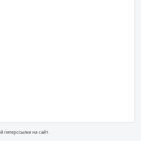
й гиперссылки на сайт.