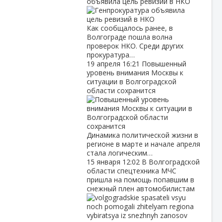
объявила цель ревизий в НКО
Как сообщалось ранее, в
Волгограде пошла волна
проверок НКО. Среди других
прокуратура…
19 апреля
16:21
Повышенный
уровень внимания Москвы к
ситуации в Волгоградской
области сохранится
Динамика политической жизни в
регионе в марте и начале апреля
стала логическим…
15 января
12:02
В Волгоградской
области спецтехника МЧС
пришла на помощь попавшим в
снежный плен автомобилистам