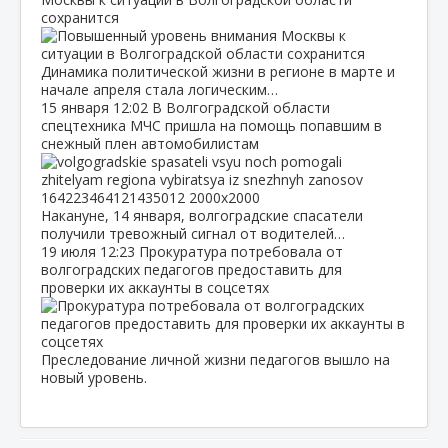
сохранится
Динамика политической жизни в регионе в марте и
начале апреля стала логическим…
15 января
12:02
В Волгоградской области
спецтехника МЧС пришла на помощь попавшим в
снежный плен автомобилистам
Накануне, 14 января, волгоградские спасатели
получили тревожный сигнал от водителей…
19 июля
12:23
Прокуратура потребовала от
волгоградских педагогов предоставить для
проверки их аккаунты в соцсетях
Преследование личной жизни педагогов вышло на
новый уровень.