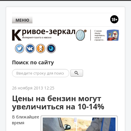
МЕНЮ
Поиск по сайту
Поиск
26 ноября 2013 12:25
Цены на бензин могут
увеличиться на 10-14%
В ближайшее
время