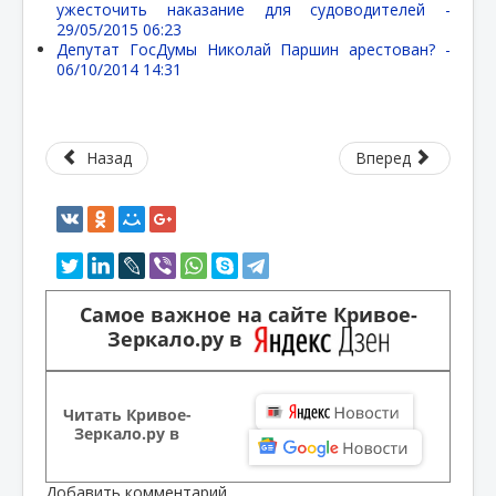
ужесточить наказание для судоводителей -
29/05/2015 06:23
Депутат ГосДумы Николай Паршин арестован? -
06/10/2014 14:31
Назад
Вперед
Самое важное на сайте Кривое-
Зеркало.ру в
Читать Кривое-
Зеркало.ру в
Добавить комментарий