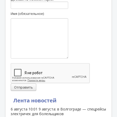
Имя (обязательное)
Отправить
Лента новостей
6 августа
10:01
9 августа: в Волгограде — спецрейсы
электричек для болельщиков